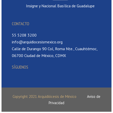
Insigne y Nacional Basílica de Guadalupe
CONTACTO
55 5208 3200
info@arquidiocesismexico.org
Calle de Durango 90 Col, Roma Nte., Cuauhtémoc,
06700 Ciudad de México, CDMX
SÍGUENOS
Copyright 2021 Arquidiócesis de México
Aviso de
Privacidad