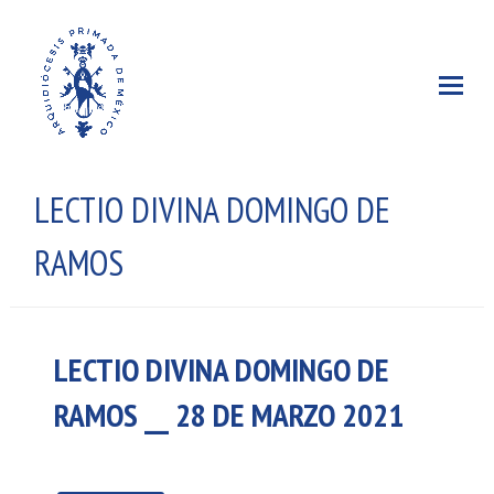
LECTIO DIVINA DOMINGO DE
RAMOS
LECTIO DIVINA DOMINGO DE
RAMOS __ 28 DE MARZO 2021