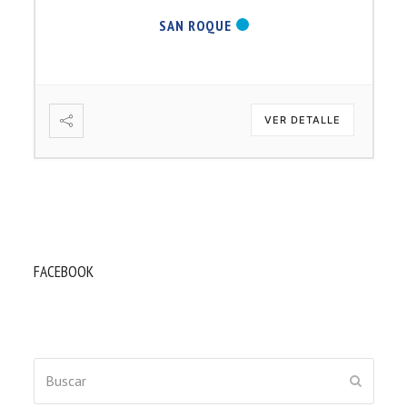
SAN ROQUE
VER DETALLE
FACEBOOK
Buscar
ENVIAR