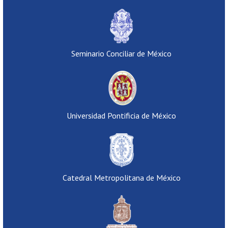
Seminario Conciliar de México
Universidad Pontificia de México
Catedral Metropolitana de México