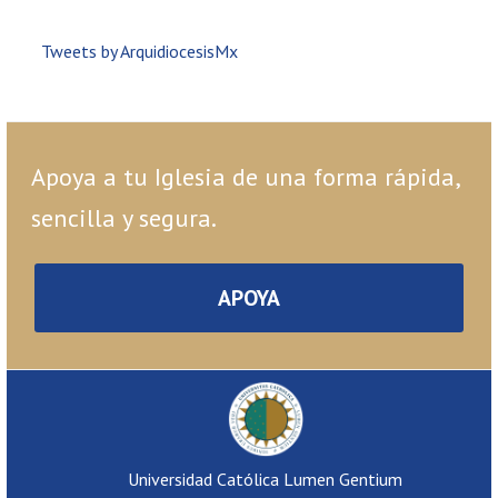
Tweets by ArquidiocesisMx
Apoya a tu Iglesia de una forma rápida,
sencilla y segura.
APOYA
Universidad Católica Lumen Gentium