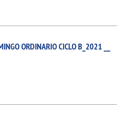
MINGO ORDINARIO CICLO B_2021 __