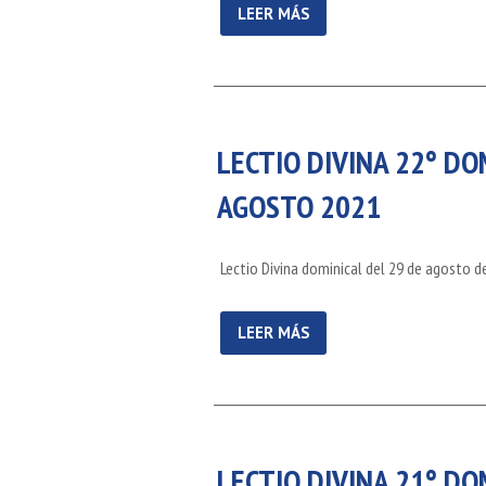
LEER MÁS
LECTIO DIVINA 22° DO
AGOSTO 2021
Lectio Divina dominical del 29 de agosto d
LEER MÁS
LECTIO DIVINA 21° DO