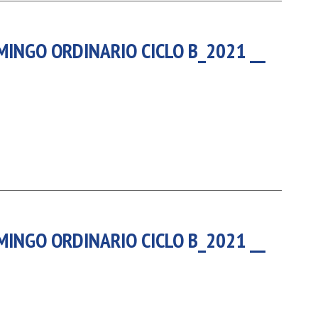
MINGO ORDINARIO CICLO B_2021 __
MINGO ORDINARIO CICLO B_2021 __