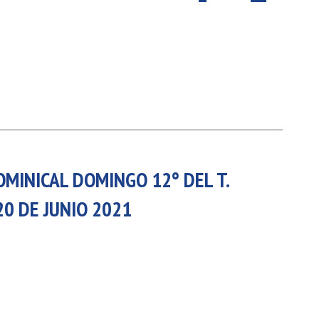
OMINICAL DOMINGO 12° DEL T.
 20 DE JUNIO 2021