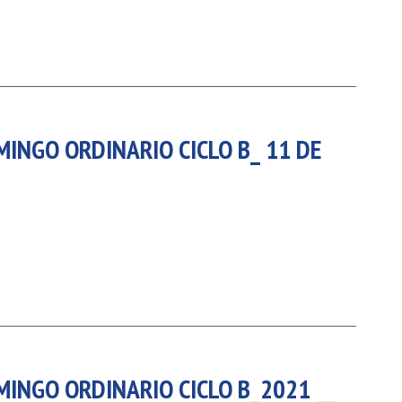
MINGO ORDINARIO CICLO B_ 11 DE
MINGO ORDINARIO CICLO B_2021 __