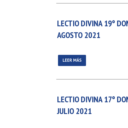
LECTIO DIVINA 19° DO
AGOSTO 2021
LEER MÁS
LECTIO DIVINA 17° DO
JULIO 2021