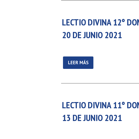
LECTIO DIVINA 12° DO
20 DE JUNIO 2021
LEER MÁS
LECTIO DIVINA 11° DO
13 DE JUNIO 2021