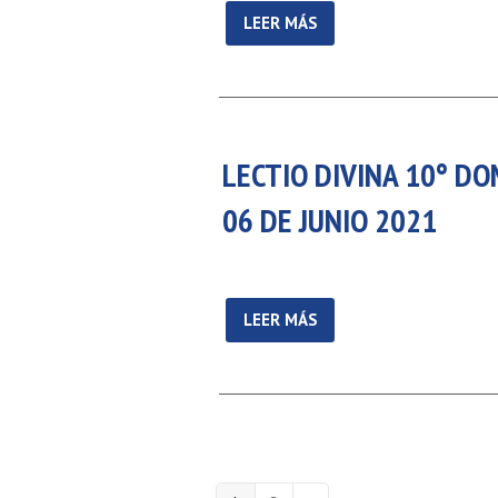
LEER MÁS
LECTIO DIVINA 10° DO
06 DE JUNIO 2021
LEER MÁS