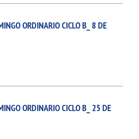
MINGO ORDINARIO CICLO B_ 8 DE
MINGO ORDINARIO CICLO B_ 25 DE