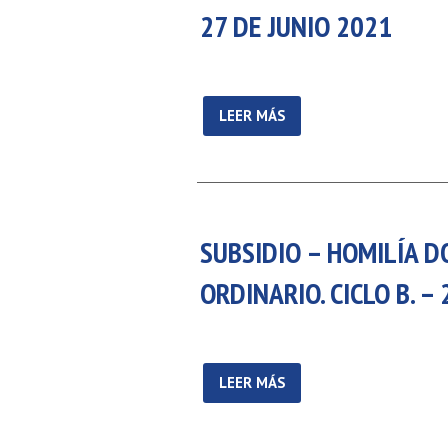
27 DE JUNIO 2021
LEER MÁS
SUBSIDIO – HOMILÍA D
ORDINARIO. CICLO B. –
LEER MÁS