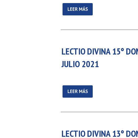
LEER MÁS
LECTIO DIVINA 15° DO
JULIO 2021
LEER MÁS
LECTIO DIVINA 13° DO