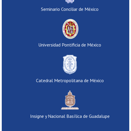
Seminario Conciliar de México
Universidad Pontificia de México
Catedral Metropolitana de México
Insigne y Nacional Basílica de Guadalupe