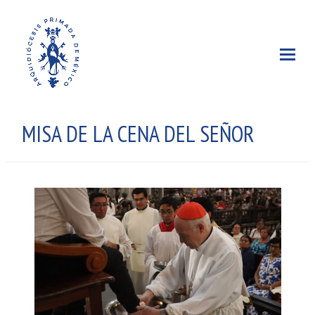
MISA DE LA CENA DEL SEÑOR