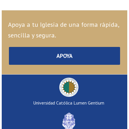
Apoya a tu Iglesia de una forma rápida,
sencilla y segura.
APOYA
Universidad Católica Lumen Gentium