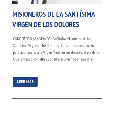
MISIONEROS DE LA SANTÍSIMA
VIRGEN DE LOS DOLORES
CONOCIENDO A LA VIDA CONSAGRADA Misioneros de la
Santísima Virgen de los Dolores Carisma: hemos nacido
para acompañar a la Virgen María en sus dolores, al pie de la
Cruz, amando con ella y por ella, asumiendo en nuestras…
LEER MÁS