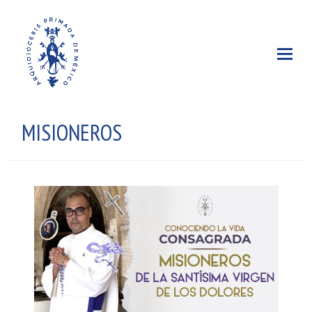
MISIONEROS