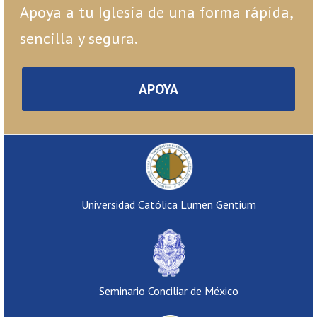
Apoya a tu Iglesia de una forma rápida,
sencilla y segura.
APOYA
Universidad Católica Lumen Gentium
Seminario Conciliar de México