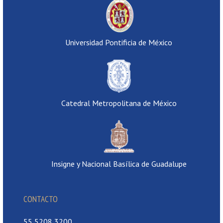
Universidad Pontificia de México
Catedral Metropolitana de México
Insigne y Nacional Basílica de Guadalupe
CONTACTO
55 5208 3200