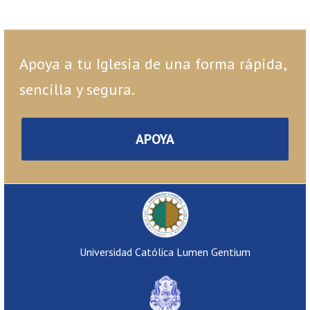
Apoya a tu Iglesia de una forma rápida,
sencilla y segura.
APOYA
Universidad Católica Lumen Gentium