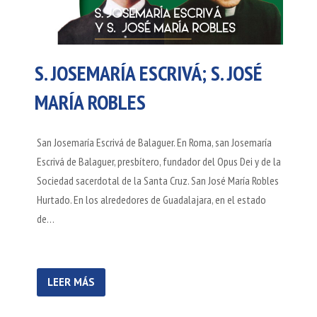
S. JOSEMARÍA ESCRIVÁ; S. JOSÉ
MARÍA ROBLES
San Josemaría Escrivá de Balaguer. En Roma, san Josemaría
Escrivá de Balaguer, presbítero, fundador del Opus Dei y de la
Sociedad sacerdotal de la Santa Cruz. San José María Robles
Hurtado. En los alrededores de Guadalajara, en el estado
de…
LEER MÁS