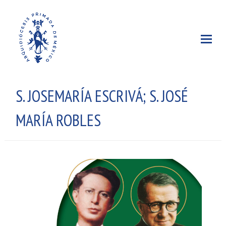
S. JOSEMARÍA ESCRIVÁ; S. JOSÉ
MARÍA ROBLES