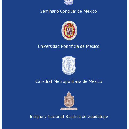
Seminario Conciliar de México
Universidad Pontificia de México
Catedral Metropolitana de México
Insigne y Nacional Basílica de Guadalupe