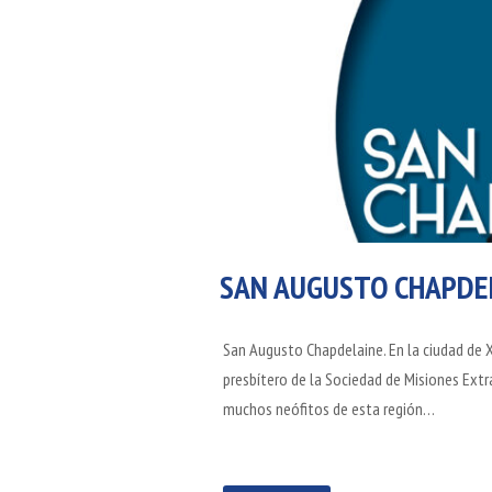
SAN AUGUSTO CHAPDE
San Augusto Chapdelaine. En la ciudad de Xi
presbítero de la Sociedad de Misiones Extra
muchos neófitos de esta región…