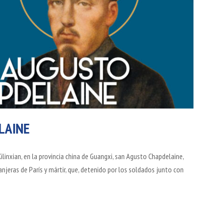
LAINE
linxian, en la provincia china de Guangxi, san Agusto Chapdelaine,
njeras de París y mártir, que, detenido por los soldados junto con