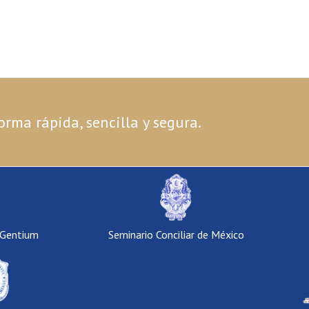
orma rápida, sencilla y segura.
 Gentium
Seminario Conciliar de México