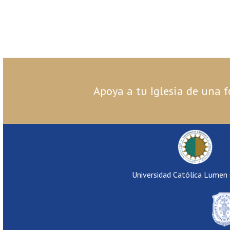
Apoya a tu Iglesia de una f
Universidad Católica Lumen