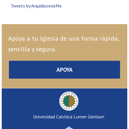
Tweets by ArquidiocesisMx
Apoya a tu Iglesia de una forma rápida,
sencilla y segura.
APOYA
Universidad Católica Lumen Gentium