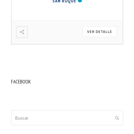
SAN ROQUE
VER DETALLE
FACEBOOK
Buscar
ENVIAR