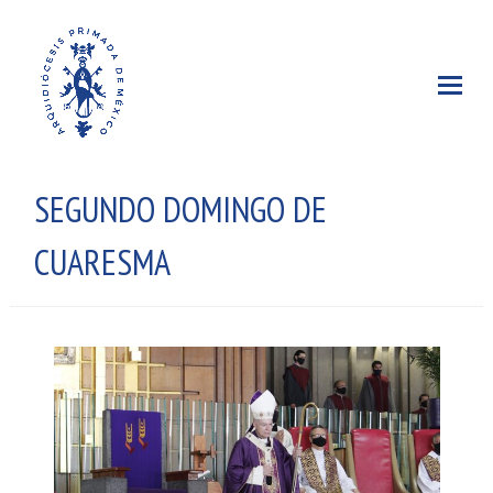
SEGUNDO DOMINGO DE
CUARESMA