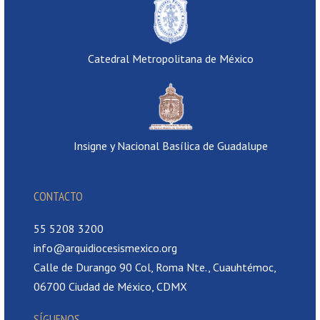
Catedral Metropolitana de México
Insigne y Nacional Basílica de Guadalupe
CONTACTO
55 5208 3200
info@arquidiocesismexico.org
Calle de Durango 90 Col, Roma Nte., Cuauhtémoc,
06700 Ciudad de México, CDMX
SÍGUENOS