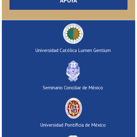
APOYA
Universidad Católica Lumen Gentium
Seminario Conciliar de México
Universidad Pontificia de México