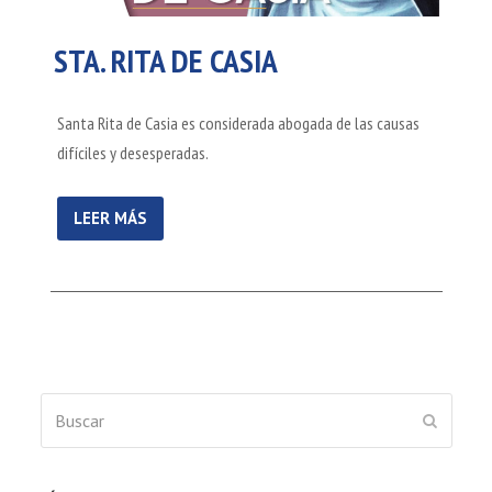
STA. RITA DE CASIA
Santa Rita de Casia es considerada abogada de las causas
difíciles y desesperadas.
LEER MÁS
Buscar
ENVIAR