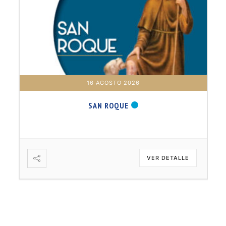
16 AGOSTO 2026
SAN ROQUE
VER DETALLE