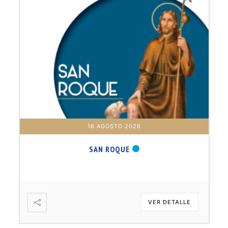
16 AGOSTO 2026
SAN ROQUE
VER DETALLE