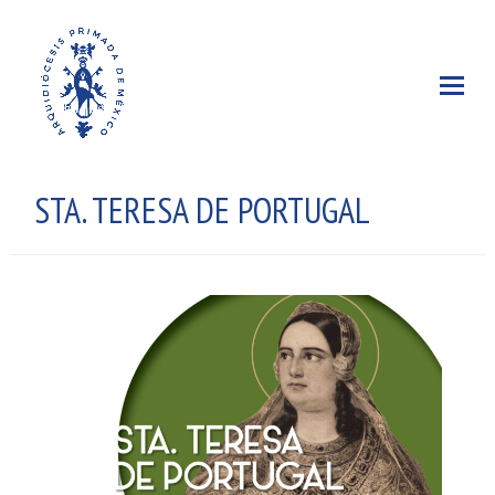
STA. TERESA DE PORTUGAL