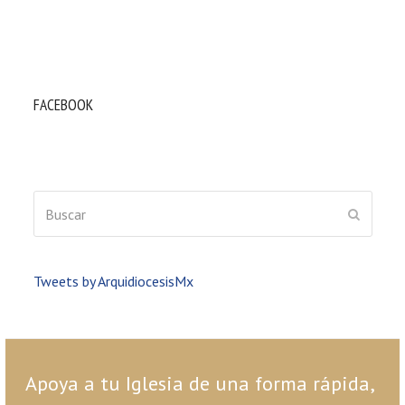
FACEBOOK
Buscar
ENVIAR
Tweets by ArquidiocesisMx
Apoya a tu Iglesia de una forma rápida,