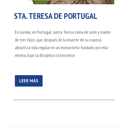
STA. TERESA DE PORTUGAL
En Lorvâo, en Portugal, santa Teresa, reina de León y madre
de tres hijos, que, después de la muerte de su esposo,
abrazó la vida regular en un monasterio fundado por ella
misma, bajo la disciplina cisterciense.
LEER MÁS