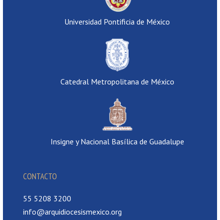
Universidad Pontificia de México
Catedral Metropolitana de México
Insigne y Nacional Basílica de Guadalupe
CONTACTO
55 5208 3200
info@arquidiocesismexico.org