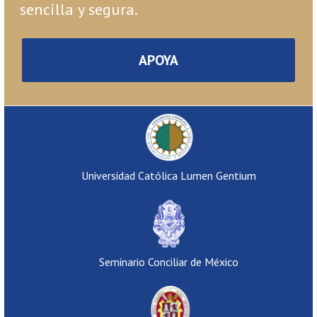
sencilla y segura.
APOYA
Universidad Católica Lumen Gentium
Seminario Conciliar de México