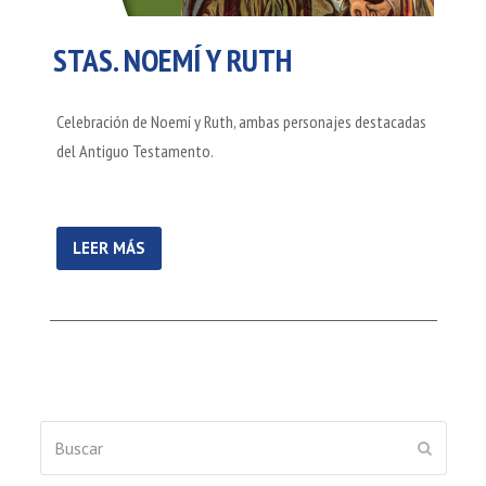
STAS. NOEMÍ Y RUTH
Celebración de Noemí y Ruth, ambas personajes destacadas
del Antiguo Testamento.
LEER MÁS
Buscar
ENVIAR