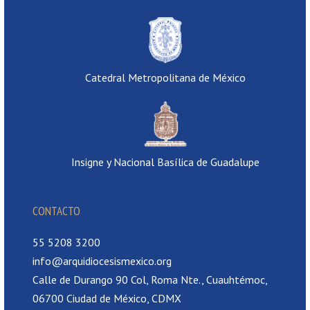
Catedral Metropolitana de México
Insigne y Nacional Basílica de Guadalupe
CONTACTO
55 5208 3200
info@arquidiocesismexico.org
Calle de Durango 90 Col, Roma Nte., Cuauhtémoc,
06700 Ciudad de México, CDMX