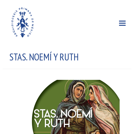
STAS. NOEMÍ Y RUTH