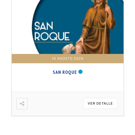
16 AGOSTO 2026
SAN ROQUE
VER DETALLE