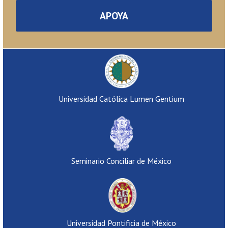
APOYA
Universidad Católica Lumen Gentium
Seminario Conciliar de México
Universidad Pontificia de México