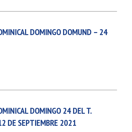
DOMINICAL DOMINGO DOMUND – 24
OMINICAL DOMINGO 24 DEL T.
 12 DE SEPTIEMBRE 2021