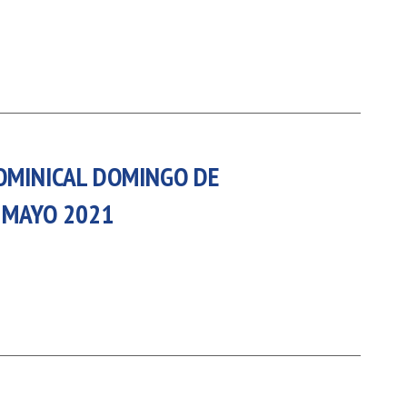
DOMINICAL DOMINGO DE
 MAYO 2021