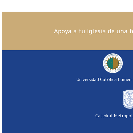
Apoya a tu Iglesia de una f
Universidad Católica Lumen
Catedral Metropol