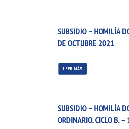
SUBSIDIO – HOMILÍA 
DE OCTUBRE 2021
LEER MÁS
SUBSIDIO – HOMILÍA D
ORDINARIO. CICLO B. –