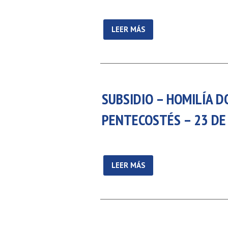
LEER MÁS
SUBSIDIO – HOMILÍA 
PENTECOSTÉS – 23 DE
LEER MÁS