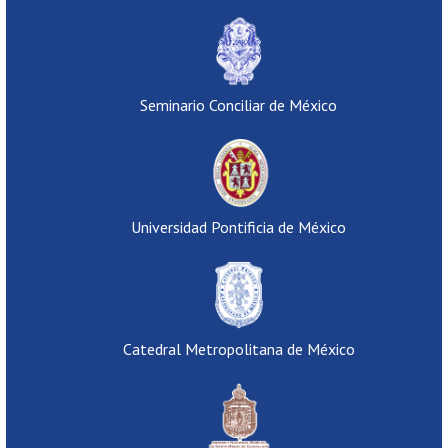
Seminario Conciliar de México
Universidad Pontificia de México
Catedral Metropolitana de México