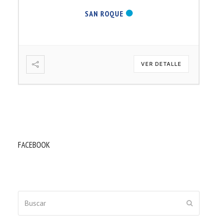
SAN ROQUE
VER DETALLE
FACEBOOK
Buscar
ENVIAR