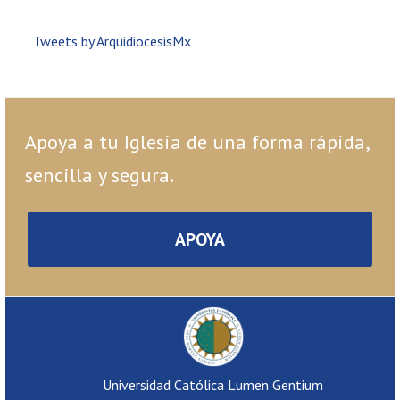
Tweets by ArquidiocesisMx
Apoya a tu Iglesia de una forma rápida,
sencilla y segura.
APOYA
Universidad Católica Lumen Gentium