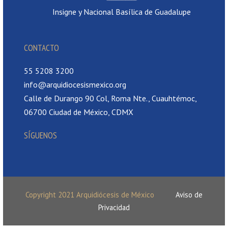
Insigne y Nacional Basílica de Guadalupe
CONTACTO
55 5208 3200
info@arquidiocesismexico.org
Calle de Durango 90 Col, Roma Nte., Cuauhtémoc,
06700 Ciudad de México, CDMX
SÍGUENOS
Copyright 2021 Arquidiócesis de México
Aviso de
Privacidad