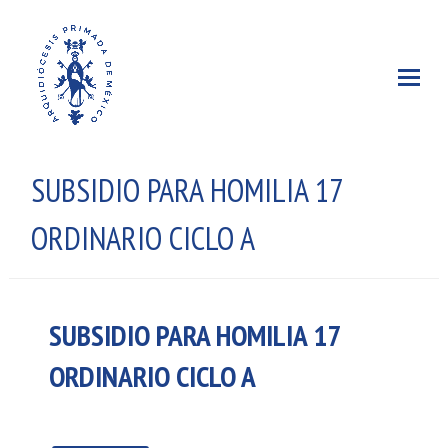
SUBSIDIO PARA HOMILIA 17
ORDINARIO CICLO A
SUBSIDIO PARA HOMILIA 17
ORDINARIO CICLO A