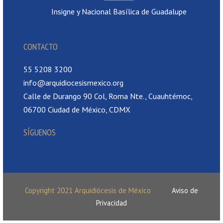
Insigne y Nacional Basílica de Guadalupe
CONTACTO
55 5208 3200
info@arquidiocesismexico.org
Calle de Durango 90 Col, Roma Nte., Cuauhtémoc,
06700 Ciudad de México, CDMX
SÍGUENOS
Copyright 2021 Arquidiócesis de México
Aviso de
Privacidad