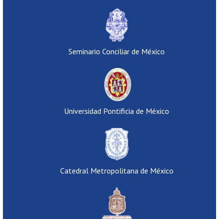
Seminario Conciliar de México
Universidad Pontificia de México
Catedral Metropolitana de México