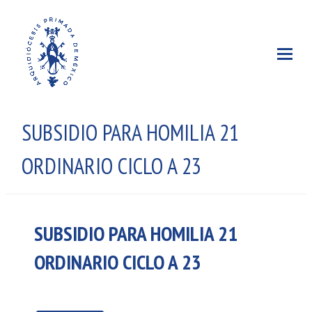
SUBSIDIO PARA HOMILIA 21
ORDINARIO CICLO A 23
SUBSIDIO PARA HOMILIA 21
ORDINARIO CICLO A 23