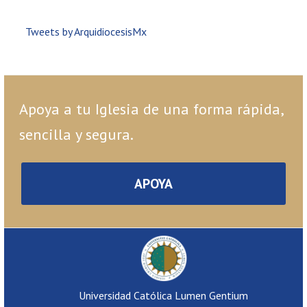
Tweets by ArquidiocesisMx
Apoya a tu Iglesia de una forma rápida,
sencilla y segura.
APOYA
Universidad Católica Lumen Gentium