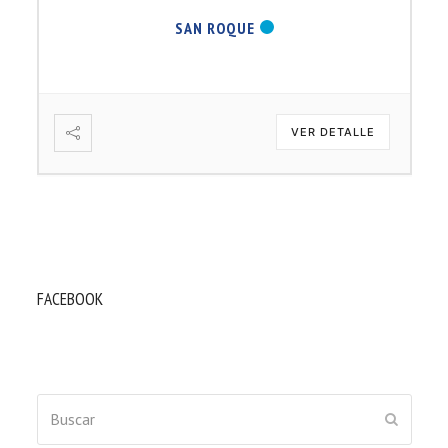
SAN ROQUE
VER DETALLE
FACEBOOK
Buscar
ENVIAR