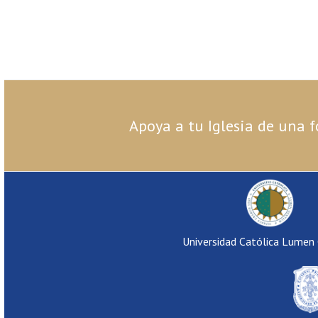
Apoya a tu Iglesia de una f
Universidad Católica Lumen