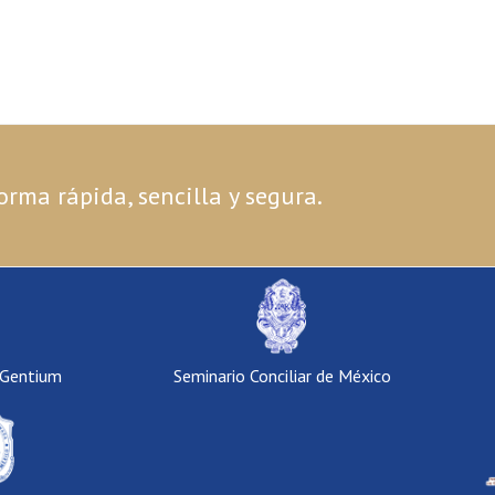
orma rápida, sencilla y segura.
 Gentium
Seminario Conciliar de México