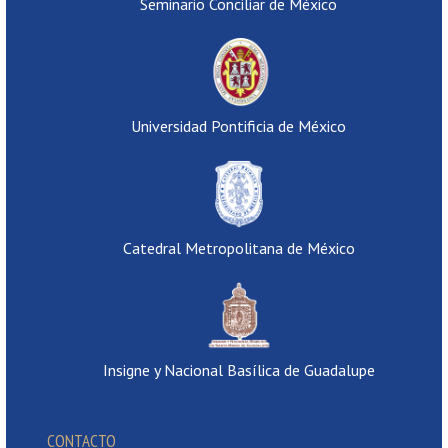
Seminario Conciliar de México
Universidad Pontificia de México
Catedral Metropolitana de México
Insigne y Nacional Basílica de Guadalupe
CONTACTO