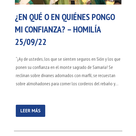
¿EN QUÉ O EN QUIÉNES PONGO
MI CONFIANZA? – HOMILÍA
25/09/22
“¡Ay de ustedes, los que se sienten seguros en Sión y los que
ponen su confianza en el monte sagrado de Samaria! Se
reclinan sobre divanes adornados con marfil, se recuestan
sobre almohadones para comer los corderos del rebaño y…
LEER MÁS