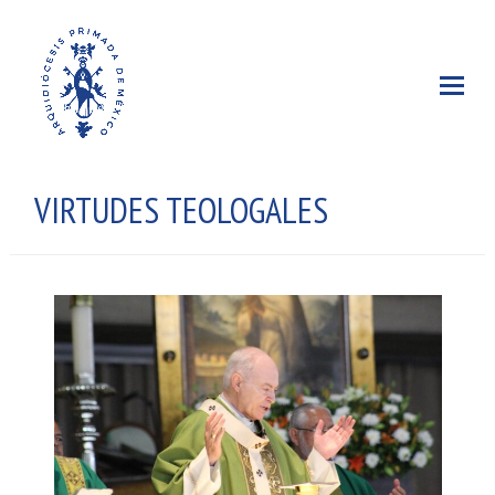
VIRTUDES TEOLOGALES