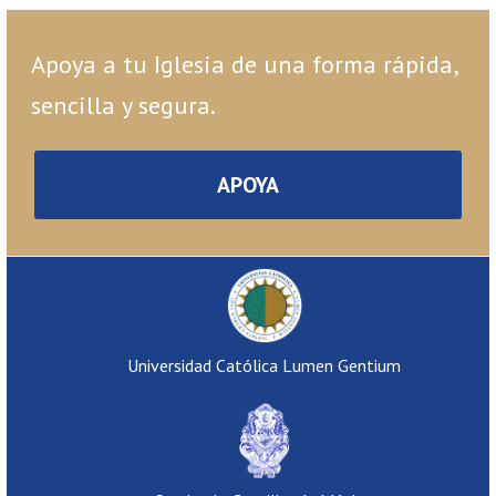
Apoya a tu Iglesia de una forma rápida,
sencilla y segura.
APOYA
Universidad Católica Lumen Gentium