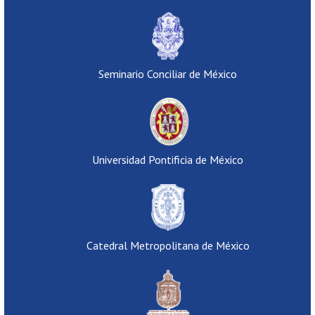
Seminario Conciliar de México
Universidad Pontificia de México
Catedral Metropolitana de México