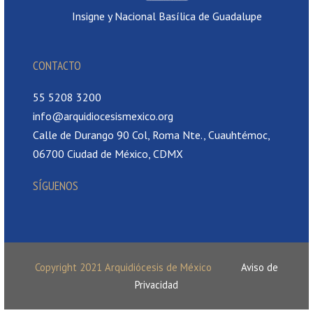
Insigne y Nacional Basílica de Guadalupe
CONTACTO
55 5208 3200
info@arquidiocesismexico.org
Calle de Durango 90 Col, Roma Nte., Cuauhtémoc,
06700 Ciudad de México, CDMX
SÍGUENOS
Copyright 2021 Arquidiócesis de México
Aviso de
Privacidad