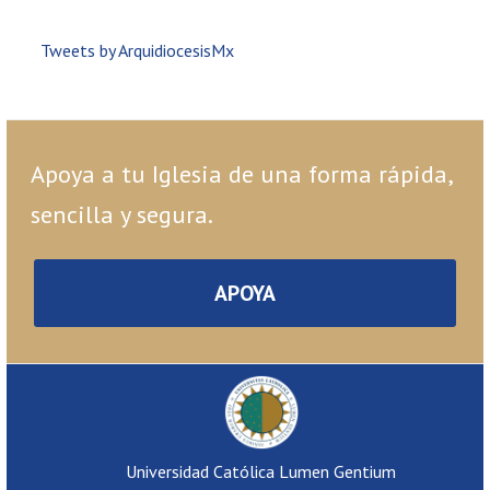
Tweets by ArquidiocesisMx
Apoya a tu Iglesia de una forma rápida,
sencilla y segura.
APOYA
Universidad Católica Lumen Gentium