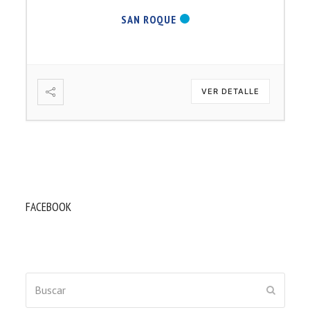
SAN ROQUE
VER DETALLE
FACEBOOK
Buscar
ENVIAR