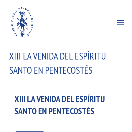
XIII LA VENIDA DEL ESPÍRITU
SANTO EN PENTECOSTÉS
XIII LA VENIDA DEL ESPÍRITU
SANTO EN PENTECOSTÉS