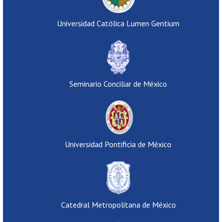
Universidad Católica Lumen Gentium
Seminario Conciliar de México
Universidad Pontificia de México
Catedral Metropolitana de México