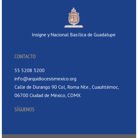
Insigne y Nacional Basílica de Guadalupe
CONTACTO
55 5208 3200
info@arquidiocesismexico.org
Calle de Durango 90 Col, Roma Nte., Cuauhtémoc,
06700 Ciudad de México, CDMX
SÍGUENOS