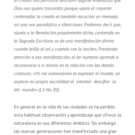
Dios nos quiere transmitir, porque «para el creyente
contemplar lo creado es también escuchar un mensaje,
oír una voz paradójica y silenciosa». Podemos decir que,
«junto a la Revelación propiamente dicha, contenida en
la Sagrada Escritura, se da una manifestación divina
cuando brilla el sol y cuando cae la noche». Prestando
atención a esa manifestación, el ser humano aprende a
reconocerse a sí mismo en la relación con las demás
criaturas: «Yo me autoexpreso al
expresar el mundo; yo
exploro mi propia sacralidad al intentar descifrar la
del mundo» (LS No. 85)
.
En general en la vida de las ciudades se ha perdido
esta habitual observación y aprendizaje que ofrece la
naturaleza en sus diferentes ámbitos. Sin embargo
las nuevas generaciones han manifestado una gran