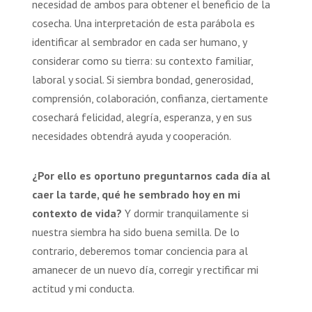
necesidad de ambos para obtener el beneficio de la
cosecha. Una interpretación de esta parábola es
identificar al sembrador en cada ser humano, y
considerar como su tierra: su contexto familiar,
laboral y social. Si siembra bondad, generosidad,
comprensión, colaboración, confianza, ciertamente
cosechará felicidad, alegría, esperanza, y en sus
necesidades obtendrá ayuda y cooperación.
¿Por ello es oportuno preguntarnos cada día al
caer la tarde, qué he sembrado hoy en mi
contexto de vida?
Y dormir tranquilamente si
nuestra siembra ha sido buena semilla. De lo
contrario, deberemos tomar conciencia para al
amanecer de un nuevo día, corregir y rectificar mi
actitud y mi conducta.