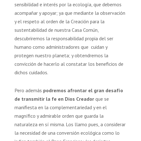
sensibilidad e interés por la ecología, que debemos
acompañar y apoyar; ya que mediante la observación
y el respeto al orden de la Creación para la
sustentabilidad de nuestra Casa Común,
descubriremos la responsabilidad propia del ser
humano como administradores que cuidan y
protegen nuestro planeta; y obtendremos la
convicción de hacerlo al constatar los beneficios de
dichos cuidados.
Pero además
podremos afrontar el gran desafío
de transmitir la fe en Dios Creador
que se
manifiesta en la complementariedad y en el
magnífico y admirable orden que guarda la
naturaleza en sí misma. Los llamo pues, a considerar
la necesidad de una conversión ecológica como lo