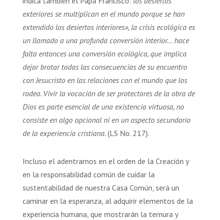
indica también el Papa Francisco:
los desiertos
exteriores se multiplican en el mundo porque se han
extendido los desiertos interiores», la crisis ecológica es
un llamado a una profunda conversión interior… hace
falta entonces una conversión ecológica, que implica
dejar brotar todas las consecuencias de su encuentro
con Jesucristo en las relaciones con el mundo que los
rodea. Vivir la vocación de ser protectores de la obra de
Dios es parte esencial de una existencia virtuosa, no
consiste en algo opcional ni en un aspecto secundario
de la experiencia cristiana.
(LS No. 217).
Incluso el adentrarnos en el orden de la Creación y
en la responsabilidad común de cuidar la
sustentabilidad de nuestra Casa Común, será un
caminar en la esperanza, al adquirir elementos de la
experiencia humana, que mostrarán la ternura y