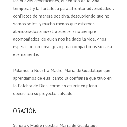
las nuevas generaciones, el sentido de la vida
temporal, y la fortaleza para afrontar adversidades y
conflictos de manera positiva, descubriendo que no
vamos solos, y mucho menos que estamos
abandonados a nuestra suerte, sino siempre
acompañados, de quien nos ha dado la vida, y nos
espera con inmenso gozo para compartirnos su casa
eternamente.
Pidamos a Nuestra Madre, María de Guadalupe que
aprendamos de ella, tanto la confianza que tuvo en
la Palabra de Dios, como en asumir en plena
obediencia su proyecto salvador.
ORACIÓN
Señora y Madre nuestra, María de Guadalupe,