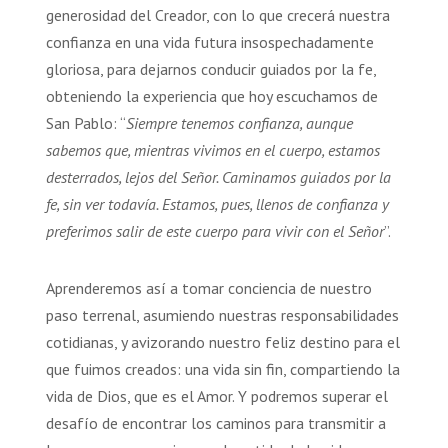
generosidad del Creador, con lo que crecerá nuestra
confianza en una vida futura insospechadamente
gloriosa, para dejarnos conducir guiados por la fe,
obteniendo la experiencia que hoy escuchamos de
San Pablo: “
Siempre tenemos confianza, aunque
sabemos que, mientras vivimos en el cuerpo, estamos
desterrados, lejos del Señor. Caminamos guiados por la
fe, sin ver todavía. Estamos, pues, llenos de confianza y
preferimos salir de este cuerpo para vivir con el Señor
”.
Aprenderemos así a tomar conciencia de nuestro
paso terrenal, asumiendo nuestras responsabilidades
cotidianas, y avizorando nuestro feliz destino para el
que fuimos creados: una vida sin fin, compartiendo la
vida de Dios, que es el Amor. Y podremos superar el
desafío de encontrar los caminos para transmitir a