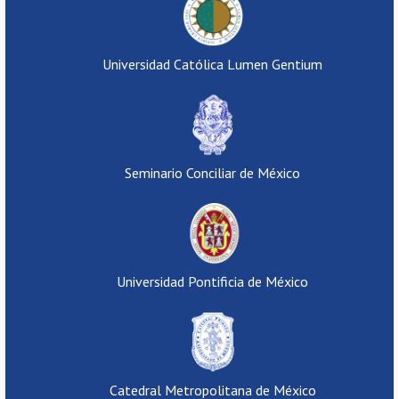
Universidad Católica Lumen Gentium
Seminario Conciliar de México
Universidad Pontificia de México
Catedral Metropolitana de México