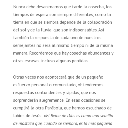
Nunca debe desanimarnos que tarde la cosecha, los
tiempos de espera son siempre diferentes, como la
tierra en que se siembra depende de la colaboración
del sol y de la lluvia, que son indispensables. Así
también la respuesta de cada uno de nuestros
semejantes no será al mismo tiempo ni de la misma
manera. Recordemos que hay cosechas abundantes y
otras escasas, incluso algunas perdidas.
Otras veces nos acontecerá que de un pequeño
esfuerzo personal o comunitario, obtendremos
respuestas contundentes y rápidas, que nos
sorprenderán alegremente. En esas ocasiones se
cumplirá la otra Parábola, que hemos escuchado de
labios de Jesús: «
El Reino de Dios es como una semilla
de mostaza que, cuando se siembra, es la más pequeña