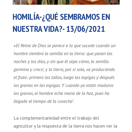
HOMILÍA-¿QUÉ SEMBRAMOS EN
NUESTRA VIDA?- 13/06/2021
«
El Reino de Dios se parece a lo que sucede cuando un
hombre siembra la semilla en la tierra: que pasan las
noches y los días, y sin que él sepa cómo, la semilla
germina y crece; y la tierra, por sí sola, va produciendo
el fruto: primero los tallos, luego las espigas y después
los granos en las espigas. Y cuando ya están maduros
los granos, el hombre echa mano de la hoz, pues ha
llegado el tiempo de la cosecha
”.
La complementariedad entre el trabajo del
agricultor y la respuesta de la tierra nos hacen ver la