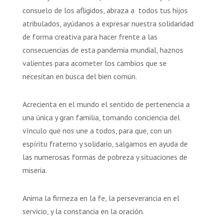
consuelo de los afligidos, abraza a todos tus hijos
atribulados, ayúdanos a expresar nuestra solidaridad
de forma creativa para hacer frente a las
consecuencias de esta pandemia mundial, haznos
valientes para acometer los cambios que se
necesitan en busca del bien común.
Acrecienta en el mundo el sentido de pertenencia a
una única y gran familia, tomando conciencia del
vínculo que nos une a todos, para que, con un
espíritu fraterno y solidario, salgamos en ayuda de
las numerosas formas de pobreza y situaciones de
miseria.
Anima la firmeza en la fe, la perseverancia en el
servicio, y la constancia en la oración.