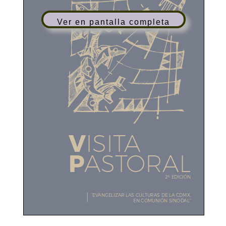
Ver en pantalla completa