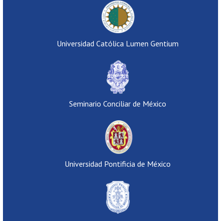
Universidad Católica Lumen Gentium
Seminario Conciliar de México
Universidad Pontificia de México