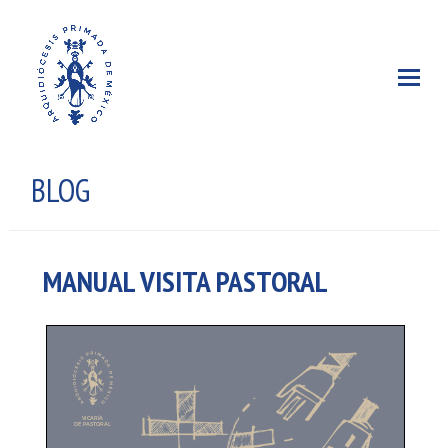
BLOG
MANUAL VISITA PASTORAL