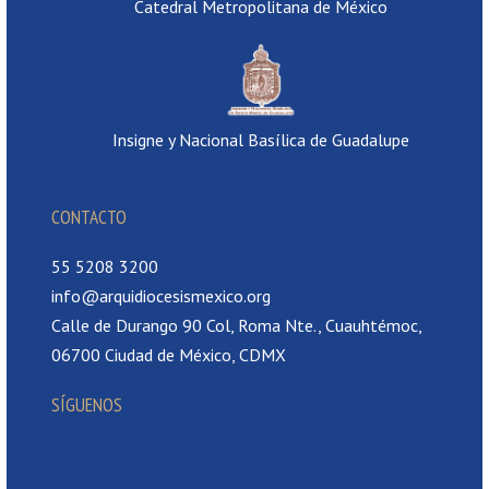
Catedral Metropolitana de México
Insigne y Nacional Basílica de Guadalupe
CONTACTO
55 5208 3200
info@arquidiocesismexico.org
Calle de Durango 90 Col, Roma Nte., Cuauhtémoc,
06700 Ciudad de México, CDMX
SÍGUENOS