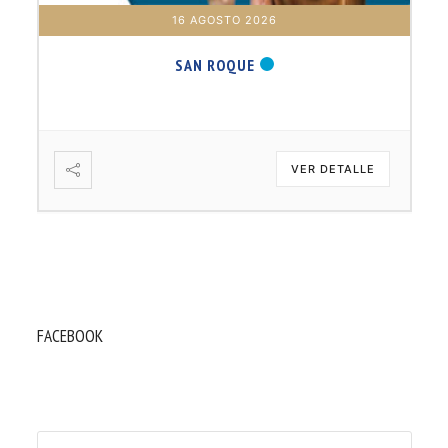
16 AGOSTO 2026
SAN ROQUE
VER DETALLE
FACEBOOK
Buscar