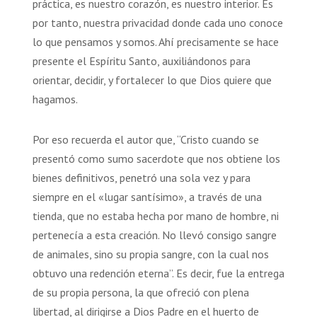
práctica, es nuestro corazón, es nuestro interior. Es
por tanto, nuestra privacidad donde cada uno conoce
lo que pensamos y somos. Ahí precisamente se hace
presente el Espíritu Santo, auxiliándonos para
orientar, decidir, y fortalecer lo que Dios quiere que
hagamos.
Por eso recuerda el autor que, “Cristo cuando se
presentó como sumo sacerdote que nos obtiene los
bienes definitivos, penetró una sola vez y para
siempre en el «lugar santísimo», a través de una
tienda, que no estaba hecha por mano de hombre, ni
pertenecía a esta creación. No llevó consigo sangre
de animales, sino su propia sangre, con la cual nos
obtuvo una redención eterna”. Es decir, fue la entrega
de su propia persona, la que ofreció con plena
libertad, al dirigirse a Dios Padre en el huerto de