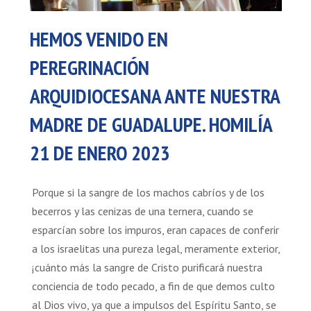
HEMOS VENIDO EN
PEREGRINACIÓN
ARQUIDIOCESANA ANTE NUESTRA
MADRE DE GUADALUPE. HOMILÍA
21 DE ENERO 2023
Porque si la sangre de los machos cabríos y de los
becerros y las cenizas de una ternera, cuando se
esparcían sobre los impuros, eran capaces de conferir
a los israelitas una pureza legal, meramente exterior,
¡cuánto más la sangre de Cristo purificará nuestra
conciencia de todo pecado, a fin de que demos culto
al Dios vivo, ya que a impulsos del Espíritu Santo, se