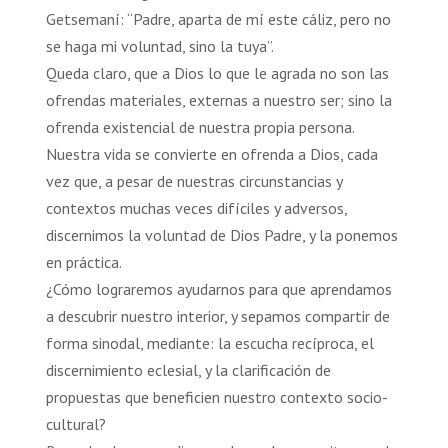
Getsemaní: “Padre, aparta de mí este cáliz, pero no
se haga mi voluntad, sino la tuya”.
Queda claro, que a Dios lo que le agrada no son las
ofrendas materiales, externas a nuestro ser; sino la
ofrenda existencial de nuestra propia persona.
Nuestra vida se convierte en ofrenda a Dios, cada
vez que, a pesar de nuestras circunstancias y
contextos muchas veces difíciles y adversos,
discernimos la voluntad de Dios Padre, y la ponemos
en práctica.
¿Cómo lograremos ayudarnos para que aprendamos
a descubrir nuestro interior, y sepamos compartir de
forma sinodal, mediante: la escucha recíproca, el
discernimiento eclesial, y la clarificación de
propuestas que beneficien nuestro contexto socio-
cultural?