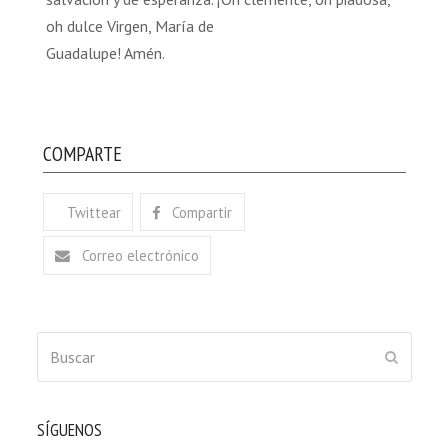
oh dulce Virgen, María de
Guadalupe! Amén.
COMPARTE
Twittear
Compartir
Correo electrónico
Buscar
ENVIAR
SÍGUENOS