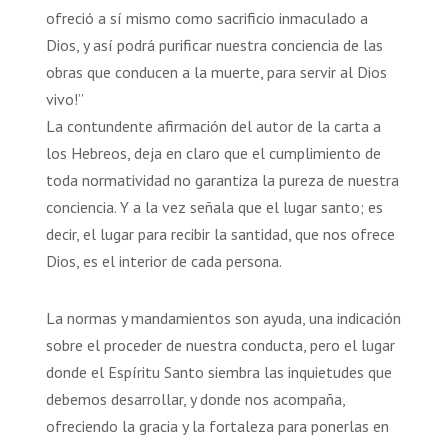
ofreció a sí mismo como sacrificio inmaculado a
Dios, y así podrá purificar nuestra conciencia de las
obras que conducen a la muerte, para servir al Dios
vivo!”
La contundente afirmación del autor de la carta a
los Hebreos, deja en claro que el cumplimiento de
toda normatividad no garantiza la pureza de nuestra
conciencia. Y a la vez señala que el lugar santo; es
decir, el lugar para recibir la santidad, que nos ofrece
Dios, es el interior de cada persona.
La normas y mandamientos son ayuda, una indicación
sobre el proceder de nuestra conducta, pero el lugar
donde el Espíritu Santo siembra las inquietudes que
debemos desarrollar, y donde nos acompaña,
ofreciendo la gracia y la fortaleza para ponerlas en