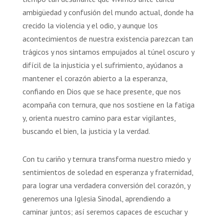
ambigüedad y confusión del mundo actual, donde ha
crecido la violencia y el odio, y aunque los
acontecimientos de nuestra existencia parezcan tan
trágicos y nos sintamos empujados al túnel oscuro y
difícil de la injusticia y el sufrimiento, ayúdanos a
mantener el corazón abierto a la esperanza,
confiando en Dios que se hace presente, que nos
acompaña con ternura, que nos sostiene en la fatiga
y, orienta nuestro camino para estar vigilantes,
buscando el bien, la justicia y la verdad.
Con tu cariño y ternura transforma nuestro miedo y
sentimientos de soledad en esperanza y fraternidad,
para lograr una verdadera conversión del corazón, y
generemos una Iglesia Sinodal, aprendiendo a
caminar juntos; así seremos capaces de escuchar y