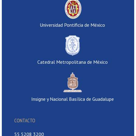
Universidad Pontificia de México
Catedral Metropolitana de México
Insigne y Nacional Basílica de Guadalupe
CONTACTO
55 5208 3200