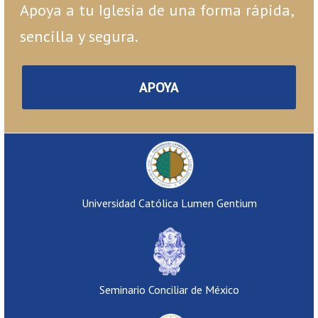
Apoya a tu Iglesia de una forma rápida,
sencilla y segura.
APOYA
Universidad Católica Lumen Gentium
Seminario Conciliar de México