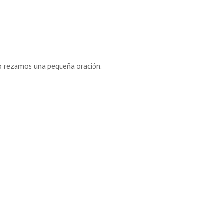
to rezamos una pequeña oración.