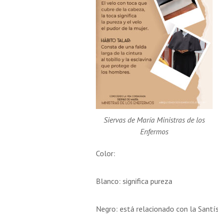
Siervas de María Ministras de los
Enfermos
Color:
Blanco: significa pureza
Negro: está relacionado con la Sant