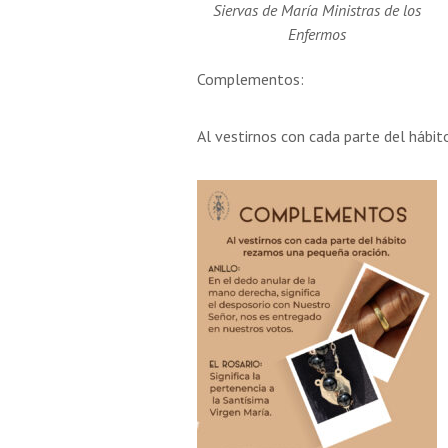
Siervas de María Ministras de los
Enfermos
Complementos:
Al vestirnos con cada parte del hábi