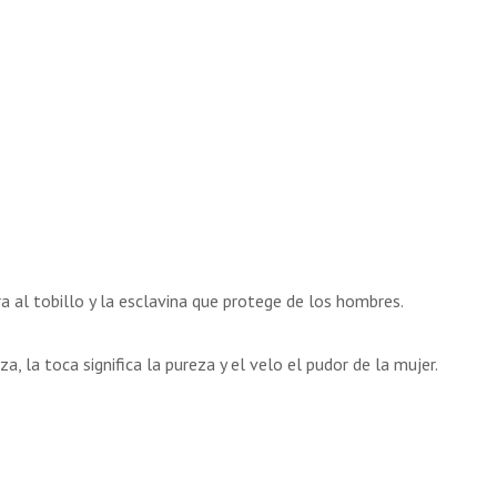
ra al tobillo y la esclavina que protege de los hombres.
a, la toca significa la pureza y el velo el pudor de la mujer.