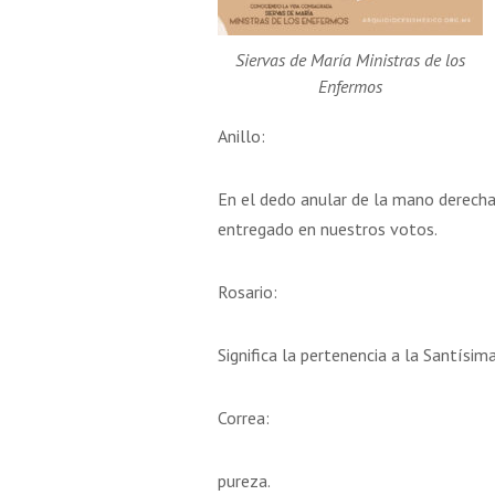
Siervas de María Ministras de los
Enfermos
Anillo:
En el dedo anular de la mano derecha,
entregado en nuestros votos.
Rosario:
Significa la pertenencia a la Santísim
Correa:
pureza.