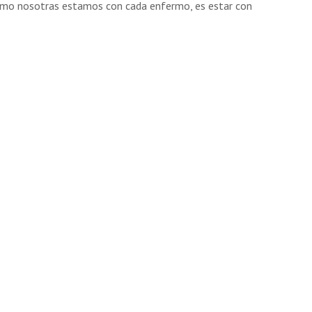
como nosotras estamos con cada enfermo, es estar con