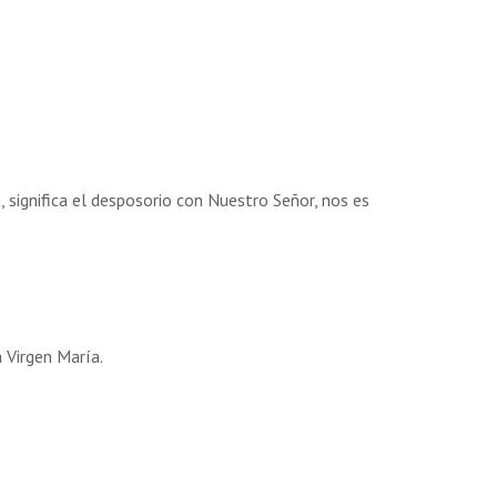
 significa el desposorio con Nuestro Señor, nos es
a Virgen María.