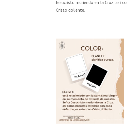
Jesucristo muriendo en la Cruz, así 
Cristo doliente.