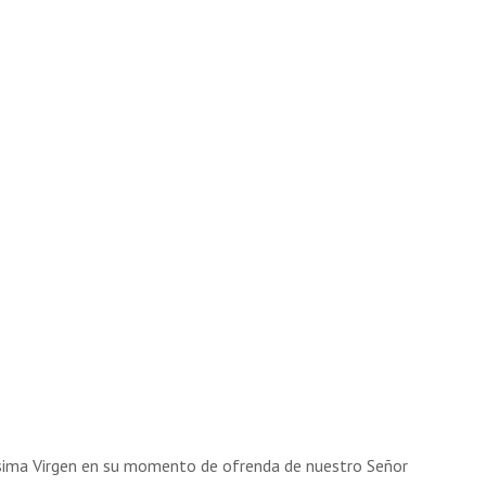
ísima Virgen en su momento de ofrenda de nuestro Señor