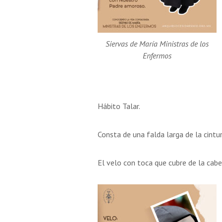
Siervas de María Ministras de los
Enfermos
Hábito Talar.
Consta de una falda larga de la cintu
El velo con toca que cubre de la cabez