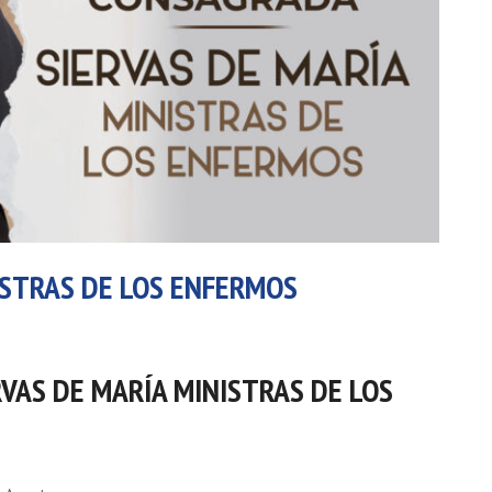
ISTRAS DE LOS ENFERMOS
RVAS DE MARÍA MINISTRAS DE LOS