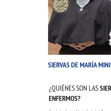
SIERVAS DE MARÍA MIN
¿QUIÉNES SON LAS
SIE
ENFERMOS?