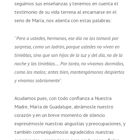
seguimos sus enseñanzas y tenemos en cuenta el
testimonio de su vida terrena al encarnarse en el
seno de María, nos alienta con estas palabras:
“
Pero a ustedes, hermanos, ese día no los tomará por
sorpresa, como un ladrón, porque ustedes no viven en
tinieblas, sino que son hijos de la luz y del día, no de la
noche y las tinieblas…. Por tanto, no vivamos dormidos,
como los malos; antes bien, mantengámonos despiertos
y vivamos sobriamente
”.
Acudamos pues, con todo confianza a Nuestra
Madre, María de Guadalupe, abrámosle nuestro
corazón y en un breve momento de silencio
expresémosle nuestras angustias y preocupaciones, y
también comuniquémosle agradecidos nuestras