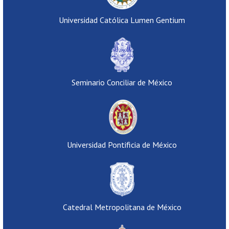
Universidad Católica Lumen Gentium
Seminario Conciliar de México
Universidad Pontificia de México
Catedral Metropolitana de México