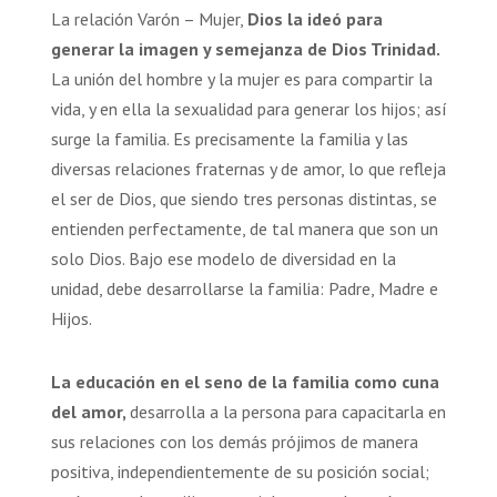
La relación Varón – Mujer,
Dios la ideó para
generar la imagen y semejanza de Dios Trinidad.
La unión del hombre y la mujer es para compartir la
vida, y en ella la sexualidad para generar los hijos; así
surge la familia. Es precisamente la familia y las
diversas relaciones fraternas y de amor, lo que refleja
el ser de Dios, que siendo tres personas distintas, se
entienden perfectamente, de tal manera que son un
solo Dios. Bajo ese modelo de diversidad en la
unidad, debe desarrollarse la familia: Padre, Madre e
Hijos.
La educación en el seno de la familia como cuna
del amor,
desarrolla a la persona para capacitarla en
sus relaciones con los demás prójimos de manera
positiva, independientemente de su posición social;