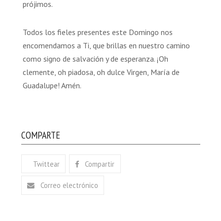
prójimos.
Todos los fieles presentes este Domingo nos
encomendamos a Ti, que brillas en nuestro camino
como signo de salvación y de esperanza. ¡Oh
clemente, oh piadosa, oh dulce Virgen, María de
Guadalupe! Amén.
COMPARTE
Twittear
Compartir
Correo electrónico