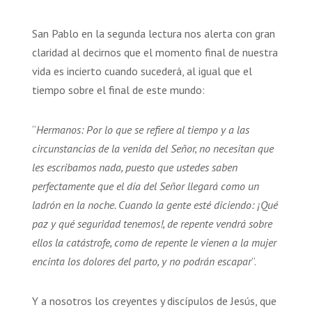
San Pablo en la segunda lectura nos alerta con gran
claridad al decirnos que el momento final de nuestra
vida es incierto cuando sucederá, al igual que el
tiempo sobre el final de este mundo:
“
Hermanos: Por lo que se refiere al tiempo y a las
circunstancias de la venida del Señor, no necesitan que
les escribamos nada, puesto que ustedes saben
perfectamente que el día del Señor llegará como un
ladrón en la noche. Cuando la gente esté diciendo: ¡Qué
paz y qué seguridad tenemos!, de repente vendrá sobre
ellos la catástrofe, como de repente le vienen a la mujer
encinta los dolores del parto, y no podrán escapar
”.
Y a nosotros los creyentes y discípulos de Jesús, que