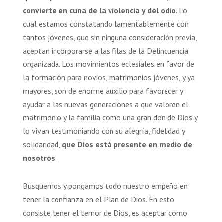
convierte en cuna de la violencia y del odio
. Lo
cual estamos constatando lamentablemente con
tantos jóvenes, que sin ninguna consideración previa,
aceptan incorporarse a las filas de la Delincuencia
organizada. Los movimientos eclesiales en favor de
la formación para novios, matrimonios jóvenes, y ya
mayores, son de enorme auxilio para favorecer y
ayudar a las nuevas generaciones a que valoren el
matrimonio y la familia como una gran don de Dios y
lo vivan testimoniando con su alegría, fidelidad y
solidaridad,
que Dios está presente en medio de
nosotros
.
Busquemos y pongamos todo nuestro empeño en
tener la confianza en el Plan de Dios. En esto
consiste tener el temor de Dios, es aceptar como