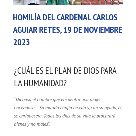
HOMILÍA DEL CARDENAL CARLOS
AGUIAR RETES, 19 DE NOVIEMBRE
2023
¿CUÁL ES EL PLAN DE DIOS PARA
LA HUMANIDAD?
“
Dichoso el hombre que encuentra una mujer
hacendosa… Su marido confía en ella y, con su ayuda, él
se enriquecerá. Todos los días de su vida le procurará
bienes y no males
”.