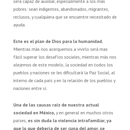
será capaz de auxiliar, especialmente a los más
pobres: sean indigentes, abandonados, migrantes,
reclusos, y cualquiera que se encuentre necesitado de
ayuda.
Este es el plan de Dios para la humanidad.
Mientras más nos acerquemos a vivirlo será mas
fácil superar los desafíos sociales, mientras más nos
alejemos de este modelo, la sociedad en todos los
pueblos y naciones se les dificultará la Paz Social, al
interno de cada país y en la relación de los pueblos y
naciones entre sí.
Una de las causas raíz de nuestra actual
sociedad en México,
y en general en muchos otros
países,
es sin duda la violencia intrafamiliar, ya
que lo que debería de ser cuna del amor, se