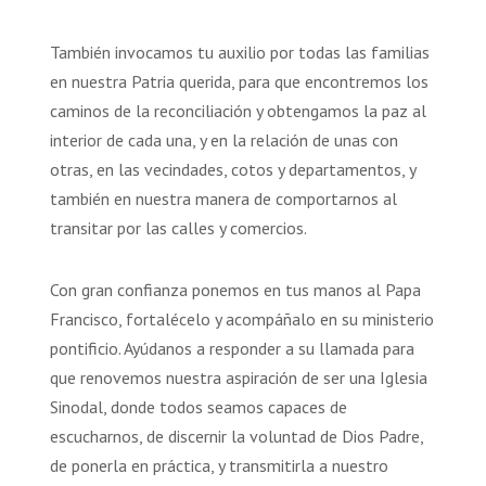
También invocamos tu auxilio por todas las familias
en nuestra Patria querida, para que encontremos los
caminos de la reconciliación y obtengamos la paz al
interior de cada una, y en la relación de unas con
otras, en las vecindades, cotos y departamentos, y
también en nuestra manera de comportarnos al
transitar por las calles y comercios.
Con gran confianza ponemos en tus manos al Papa
Francisco, fortalécelo y acompáñalo en su ministerio
pontificio. Ayúdanos a responder a su llamada para
que renovemos nuestra aspiración de ser una Iglesia
Sinodal, donde todos seamos capaces de
escucharnos, de discernir la voluntad de Dios Padre,
de ponerla en práctica, y transmitirla a nuestro