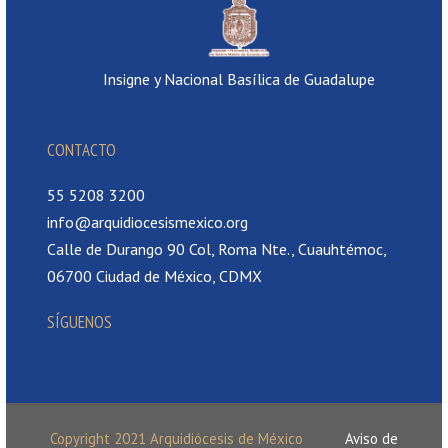
Insigne y Nacional Basílica de Guadalupe
CONTACTO
55 5208 3200
info@arquidiocesismexico.org
Calle de Durango 90 Col, Roma Nte., Cuauhtémoc,
06700 Ciudad de México, CDMX
SÍGUENOS
Copyright 2021 Arquidiócesis de México
Aviso de