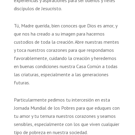
experiencias y aspiraciones para ser buenos y fieles
discípulos de Jesucristo.
Tú, Madre querida, bien conoces que Dios es amor, y
que nos ha creado a su imagen para hacernos
custodios de toda la creación. Abre nuestras mentes
y toca nuestros corazones para que respondamos
favorablemente, cuidando la creación y heredemos
en buenas condiciones nuestra Casa Común a todas
las criaturas, especialmente a las generaciones
futuras.
Particularmente pedimos tu intercesión en esta
Jornada Mundial de los Pobres para que eduques con
tu amor y tu ternura nuestros corazones y seamos
sensibles, especialmente con los que viven cualquier
tipo de pobreza en nuestra sociedad.