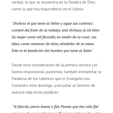
verdad, lo que se encuentra en la Palabra de Dios;
como lo que hoy respondimos en el Salmo:
“
Dichoso el que teme al Señor y sigue sus caminos:
comerá del fruto de su trabajo, será dichoso, le irá bien.
Su mujer como vid fecunda, en medio de su casa; sus
hijos, como renuevos de olivo, alrededor de su mesa.
Esta es la bendición del hombre que teme al Seño
r”.
Desde esta consideración de la primera lectura y el
Salmo responsorial, podremos también interpretar la
Parábola de los talentos que el Evangelio nos
transmite este domingo, y escuchar al término de
nuestra vida estas palabras:
“
Te felicito, siervo bueno y fiel. Puesto que has sido fiel