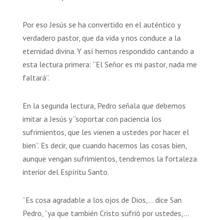
Por eso Jesús se ha convertido en el auténtico y
verdadero pastor, que da vida y nos conduce a la
eternidad divina. Y así hemos respondido cantando a
esta lectura primera: “El Señor es mi pastor, nada me
faltará”.
En la segunda lectura, Pedro señala que debemos
imitar a Jesús y “soportar con paciencia los
sufrimientos, que les vienen a ustedes por hacer el
bien”. Es decir, que cuando hacemos las cosas bien,
aunque vengan sufrimientos, tendremos la fortaleza
interior del Espíritu Santo.
“Es cosa agradable a los ojos de Dios,… dice San
Pedro, “ya que también Cristo sufrió por ustedes,…