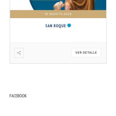
16 AGOSTO 2026
SAN ROQUE
VER DETALLE
FACEBOOK