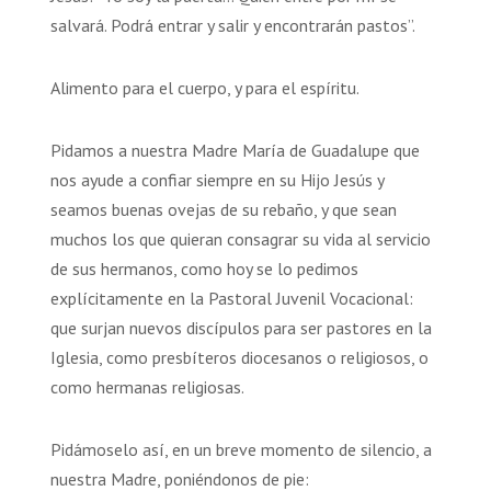
salvará. Podrá entrar y salir y encontrarán pastos”.
Alimento para el cuerpo, y para el espíritu.
Pidamos a nuestra Madre María de Guadalupe que
nos ayude a confiar siempre en su Hijo Jesús y
seamos buenas ovejas de su rebaño, y que sean
muchos los que quieran consagrar su vida al servicio
de sus hermanos, como hoy se lo pedimos
explícitamente en la Pastoral Juvenil Vocacional:
que surjan nuevos discípulos para ser pastores en la
Iglesia, como presbíteros diocesanos o religiosos, o
como hermanas religiosas.
Pidámoselo así, en un breve momento de silencio, a
nuestra Madre, poniéndonos de pie: