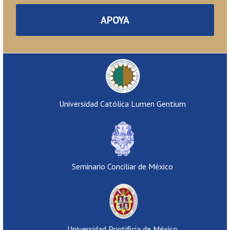
APOYA
Universidad Católica Lumen Gentium
Seminario Conciliar de México
Universidad Pontificia de México