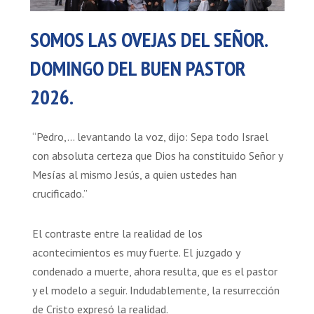
SOMOS LAS OVEJAS DEL SEÑOR.
DOMINGO DEL BUEN PASTOR
2026.
“Pedro,… levantando la voz, dijo: Sepa todo Israel
con absoluta certeza que Dios ha constituido Señor y
Mesías al mismo Jesús, a quien ustedes han
crucificado.”
El contraste entre la realidad de los
acontecimientos es muy fuerte. El juzgado y
condenado a muerte, ahora resulta, que es el pastor
y el modelo a seguir. Indudablemente, la resurrección
de Cristo expresó la realidad.