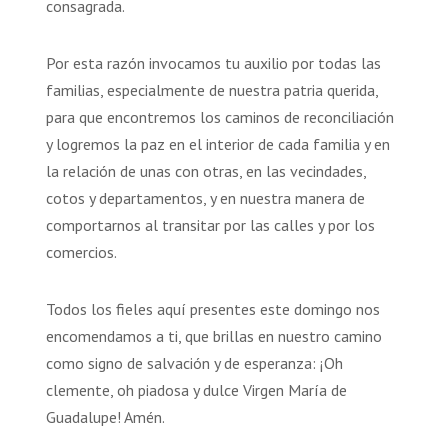
consagrada.
Por esta razón invocamos tu auxilio por todas las
familias, especialmente de nuestra patria querida,
para que encontremos los caminos de reconciliación
y logremos la paz en el interior de cada familia y en
la relación de unas con otras, en las vecindades,
cotos y departamentos, y en nuestra manera de
comportarnos al transitar por las calles y por los
comercios.
Todos los fieles aquí presentes este domingo nos
encomendamos a ti, que brillas en nuestro camino
como signo de salvación y de esperanza: ¡Oh
clemente, oh piadosa y dulce Virgen María de
Guadalupe! Amén.