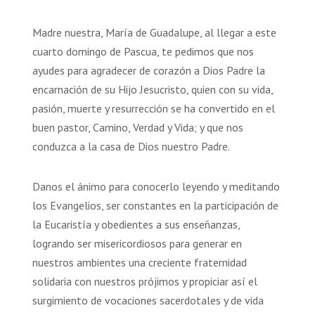
Madre nuestra, María de Guadalupe, al llegar a este
cuarto domingo de Pascua, te pedimos que nos
ayudes para agradecer de corazón a Dios Padre la
encarnación de su Hijo Jesucristo, quien con su vida,
pasión, muerte y resurrección se ha convertido en el
buen pastor, Camino, Verdad y Vida; y que nos
conduzca a la casa de Dios nuestro Padre.
Danos el ánimo para conocerlo leyendo y meditando
los Evangelios, ser constantes en la participación de
la Eucaristía y obedientes a sus enseñanzas,
logrando ser misericordiosos para generar en
nuestros ambientes una creciente fraternidad
solidaria con nuestros prójimos y propiciar así el
surgimiento de vocaciones sacerdotales y de vida