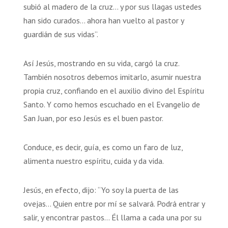
subió al madero de la cruz… y por sus llagas ustedes
han sido curados… ahora han vuelto al pastor y
guardián de sus vidas”.
Así Jesús, mostrando en su vida, cargó la cruz.
También nosotros debemos imitarlo, asumir nuestra
propia cruz, confiando en el auxilio divino del Espíritu
Santo. Y como hemos escuchado en el Evangelio de
San Juan, por eso Jesús es el buen pastor.
Conduce, es decir, guía, es como un faro de luz,
alimenta nuestro espíritu, cuida y da vida.
Jesús, en efecto, dijo: “Yo soy la puerta de las
ovejas… Quien entre por mí se salvará. Podrá entrar y
salir, y encontrar pastos… Él llama a cada una por su