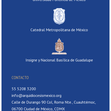
Catedral Metropolitana de México
Insigne y Nacional Basílica de Guadalupe
CONTACTO
55 5208 3200
info@arquidiocesismexico.org
Calle de Durango 90 Col, Roma Nte., Cuauhtémoc,
06700 Ciudad de México, CDMX