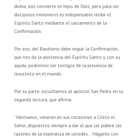
divina, nos convierte en hijos de Dios; pero para ser
discípulos misioneros es indispensable recibir el
Espíritu Santo mediante el sacramento de la
Confirmación.
Por eso, del Bautismo debe seguir la Confirmación,
que nos da la asistencia del Espíritu Santo y, con su
ayuda, podremos ser testigos de la presencia de
Jesucristo en el mundo.
Por su parte, escuchamos al apóstol San Pedro en la
segunda lectura, que afirma:
“Hermanos, veneren en sus corazones a Cristo el
Señor, dispuestos siempre a dar al que las pidiere las
razones de la esperanza de ustedes… Háganlo con