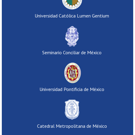
Universidad Católica Lumen Gentium
Seminario Conciliar de México
Universidad Pontificia de México
Catedral Metropolitana de México