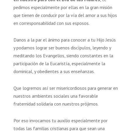
pedimos especialmente por ellas en la gran misión
que tienen de conducir por la vía del amor a sus hijos
en corresponsabilidad con sus esposos.
Danos a la par el ánimo para conocer a tu Hijo Jesús
y podamos lograr ser buenos discípulos, leyendo y
meditando los Evangelios, siendo constantes en la
participación de la Eucaristía, especialmente la
dominical, y obedientes a sus enseñanzas.
Que logremos así ser misericordiosos para generar en
nuestros ambientes sociales una favorable
fraternidad solidaria con nuestros prójimos.
Por eso invocamos tu auxilio especialmente por
todas las familias cristianas para que sean una