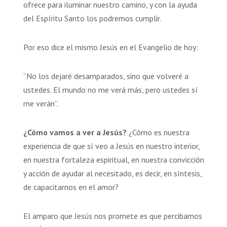
ofrece para iluminar nuestro camino, y con la ayuda
del Espíritu Santo los podremos cumplir.
Por eso dice el mismo Jesús en el Evangelio de hoy:
“No los dejaré desamparados, sino que volveré a
ustedes. El mundo no me verá más, pero ustedes sí
me verán”.
¿Cómo vamos a ver a Jesús?
¿Cómo es nuestra
experiencia de que sí veo a Jesús en nuestro interior,
en nuestra fortaleza espiritual, en nuestra convicción
y acción de ayudar al necesitado, es decir, en síntesis,
de capacitarnos en el amor?
El amparo que Jesús nos promete es que percibamos