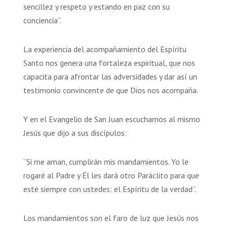
sencillez y respeto y estando en paz con su
conciencia”.
La experiencia del acompañamiento del Espíritu
Santo nos genera una fortaleza espiritual, que nos
capacita para afrontar las adversidades y dar así un
testimonio convincente de que Dios nos acompaña.
Y en el Evangelio de San Juan escuchamos al mismo
Jesús que dijo a sus discípulos:
“Si me aman, cumplirán mis mandamientos. Yo le
rogaré al Padre y Él les dará otro Paráclito para que
esté siempre con ustedes: el Espíritu de la verdad”.
Los mandamientos son el faro de luz que Jesús nos