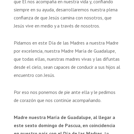
que Él nos acompaña en nuestra vida y, confiando
siempre en su ayuda, desarrollaremos nuestra plena
confianza de que Jesús camina con nosotros, que
Jesús vive en medio y a través de nosotros.
Pidamos en este Día de las Madres a nuestra Madre
por excelencia, nuestra Madre María de Guadalupe,
que todas ellas, nuestras madres vivas y las difuntas
desde el cielo, sean capaces de conducir a sus hijos al
encuentro con Jesús.
Por eso nos ponemos de pie ante ella y le pedimos
de corazón que nos continúe acompañando.
Madre nuestra María de Guadalupe, al llegar a
este sexto domingo de Pascua, en coincidencia
en nuestro país con el Día de las Madres
, te