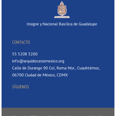
Insigne y Nacional Basílica de Guadalupe
CONTACTO
55 5208 3200
info@arquidiocesismexico.org
Calle de Durango 90 Col, Roma Nte., Cuauhtémoc,
06700 Ciudad de México, CDMX
SÍGUENOS