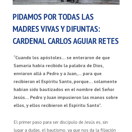
PIDAMOS POR TODAS LAS
MADRES VIVAS Y DIFUNTAS:
CARDENAL CARLOS AGUIAR RETES
“Cuando los apóstoles… se enteraron de que
Samaria había recibido la palabra de Dios,
enviaron allá a Pedro y a Juan,… para que
recibieran el Espíritu Santo, porque… solamente
habían sido bautizados en el nombre del Señor
Jesús… Pedro y Juan impusieron las manos sobre
ellos, y ellos recibieron el Espíritu Santo”.
El primer paso para ser discípulo de Jesús es, sin
lugar a dudas, el bautismo, ya que nos da la filiación