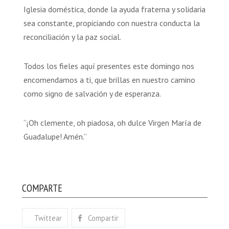
Iglesia doméstica, donde la ayuda fraterna y solidaria
sea constante, propiciando con nuestra conducta la
reconciliación y la paz social.
Todos los fieles aquí presentes este domingo nos
encomendamos a ti, que brillas en nuestro camino
como signo de salvación y de esperanza.
“¡Oh clemente, oh piadosa, oh dulce Virgen María de
Guadalupe! Amén.”
COMPARTE
Twittear
Compartir