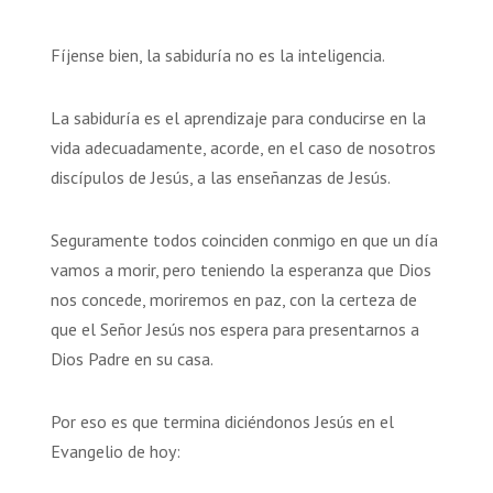
Fíjense bien, la sabiduría no es la inteligencia.
La sabiduría es el aprendizaje para conducirse en la
vida adecuadamente, acorde, en el caso de nosotros
discípulos de Jesús, a las enseñanzas de Jesús.
Seguramente todos coinciden conmigo en que un día
vamos a morir, pero teniendo la esperanza que Dios
nos concede, moriremos en paz, con la certeza de
que el Señor Jesús nos espera para presentarnos a
Dios Padre en su casa.
Por eso es que termina diciéndonos Jesús en el
Evangelio de hoy: