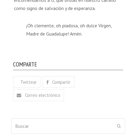
como signo de salvación y de esperanza.
¡Oh clemente, oh piadosa, oh dulce Virgen,
Madre de Guadalupe! Amén.
COMPARTE
Twittear
Compartir
Correo electrónico
Buscar
ENVIAR