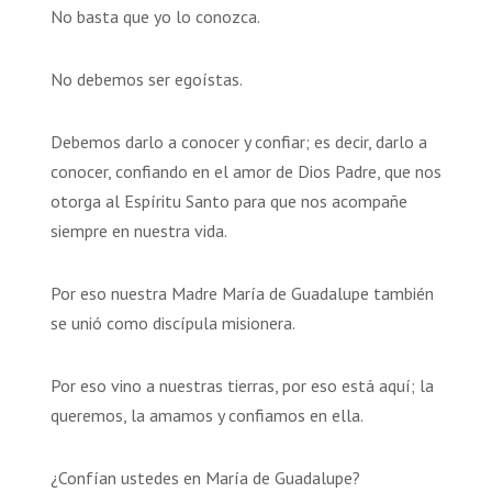
No basta que yo lo conozca.
No debemos ser egoístas.
Debemos darlo a conocer y confiar; es decir, darlo a
conocer, confiando en el amor de Dios Padre, que nos
otorga al Espíritu Santo para que nos acompañe
siempre en nuestra vida.
Por eso nuestra Madre María de Guadalupe también
se unió como discípula misionera.
Por eso vino a nuestras tierras, por eso está aquí; la
queremos, la amamos y confiamos en ella.
¿Confían ustedes en María de Guadalupe?