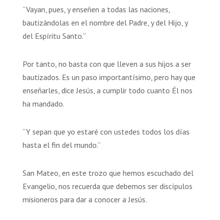
“Vayan, pues, y enseñen a todas las naciones,
bautizándolas en el nombre del Padre, y del Hijo, y
del Espíritu Santo.”
Por tanto, no basta con que lleven a sus hijos a ser
bautizados. Es un paso importantísimo, pero hay que
enseñarles, dice Jesús, a cumplir todo cuanto Él nos
ha mandado.
“Y sepan que yo estaré con ustedes todos los días
hasta el fin del mundo.”
San Mateo, en este trozo que hemos escuchado del
Evangelio, nos recuerda que debemos ser discípulos
misioneros para dar a conocer a Jesús.