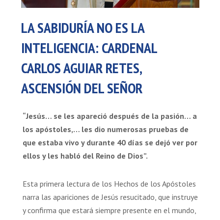
LA SABIDURÍA NO ES LA
INTELIGENCIA: CARDENAL
CARLOS AGUIAR RETES,
ASCENSIÓN DEL SEÑOR
“Jesús… se les apareció después de la pasión… a
los apóstoles,… les dio numerosas pruebas de
que estaba vivo y durante 40 días se dejó ver por
ellos y les habló del Reino de Dios”.
Esta primera lectura de los Hechos de los Apóstoles
narra las apariciones de Jesús resucitado, que instruye
y confirma que estará siempre presente en el mundo,