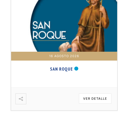
16 AGOSTO 2026
SAN ROQUE
VER DETALLE