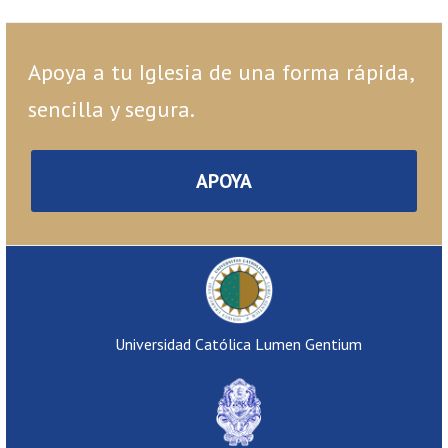
Apoya a tu Iglesia de una forma rápida,
sencilla y segura.
APOYA
Universidad Católica Lumen Gentium