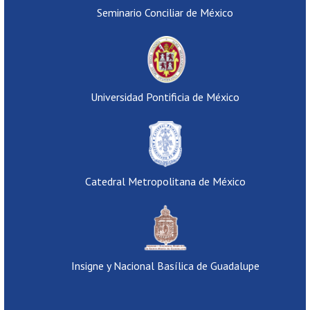
Seminario Conciliar de México
Universidad Pontificia de México
Catedral Metropolitana de México
Insigne y Nacional Basílica de Guadalupe