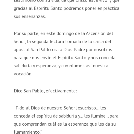
gracias al Espíritu Santo podremos poner en práctica
sus enseñanzas.
Por su parte, en este domingo de la Ascensión del
Señor, la segunda lectura tomada de la carta del
apóstol San Pablo ora a Dios Padre por nosotros
para que nos envíe el Espíritu Santo y nos conceda
sabiduría y esperanza, y cumplamos así nuestra
vocación.
Dice San Pablo, efectivamente:
“Pido al Dios de nuestro Señor Jesucristo… les
conceda el espíritu de sabiduría y… les ilumine… para
que comprendan cuál es la esperanza que les da su
llamamiento.”