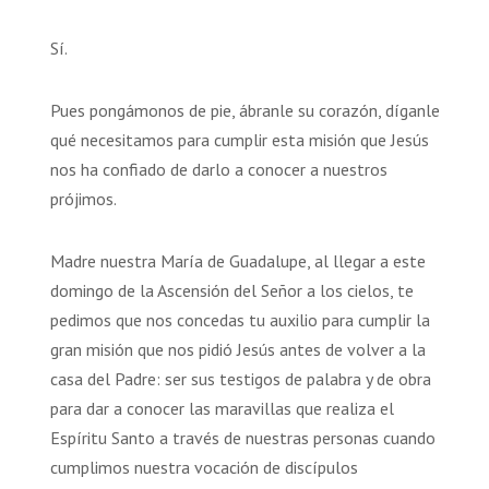
Sí.
Pues pongámonos de pie, ábranle su corazón, díganle
qué necesitamos para cumplir esta misión que Jesús
nos ha confiado de darlo a conocer a nuestros
prójimos.
Madre nuestra María de Guadalupe, al llegar a este
domingo de la Ascensión del Señor a los cielos, te
pedimos que nos concedas tu auxilio para cumplir la
gran misión que nos pidió Jesús antes de volver a la
casa del Padre: ser sus testigos de palabra y de obra
para dar a conocer las maravillas que realiza el
Espíritu Santo a través de nuestras personas cuando
cumplimos nuestra vocación de discípulos