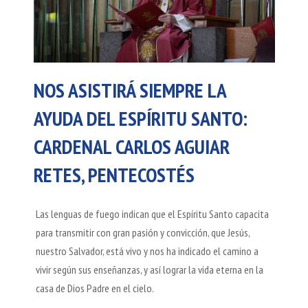
NOS ASISTIRÁ SIEMPRE LA
AYUDA DEL ESPÍRITU SANTO:
CARDENAL CARLOS AGUIAR
RETES, PENTECOSTÉS
Las lenguas de fuego indican que el Espíritu Santo capacita
para transmitir con gran pasión y convicción, que Jesús,
nuestro Salvador, está vivo y nos ha indicado el camino a
vivir según sus enseñanzas, y así lograr la vida eterna en la
casa de Dios Padre en el cielo.