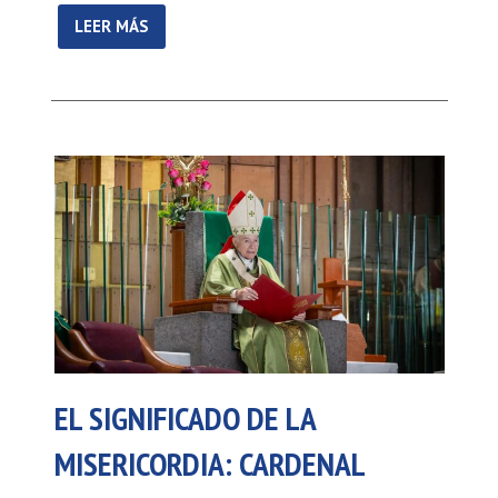
LEER MÁS
EL SIGNIFICADO DE LA
MISERICORDIA: CARDENAL