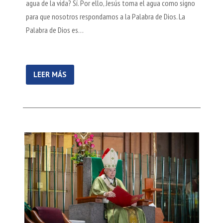
agua de la vida? Sí. Por ello, Jesús toma el agua como signo
para que nosotros respondamos a la Palabra de Dios. La
Palabra de Dios es…
LEER MÁS