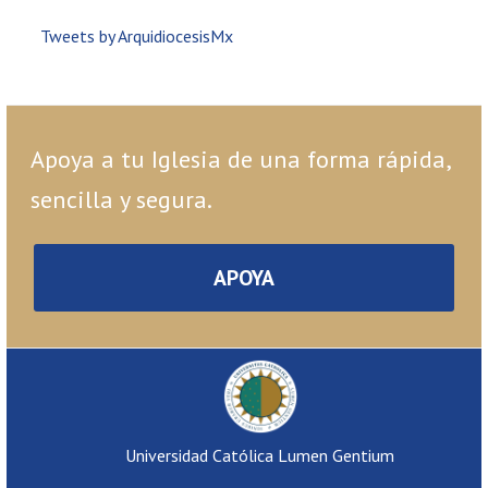
Tweets by ArquidiocesisMx
Apoya a tu Iglesia de una forma rápida,
sencilla y segura.
APOYA
Universidad Católica Lumen Gentium