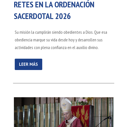
RETES EN LA ORDENACIÓN
SACERDOTAL 2026
Su misión la cumplirán siendo obedientes a Dios. Que esa
obediencia marque su vida desde hoy y desarrollen sus
actividades con plena confianza en el auxilio divino.
LEER MÁS