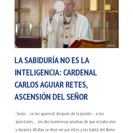
LA SABIDURÍA NO ES LA
INTELIGENCIA: CARDENAL
CARLOS AGUIAR RETES,
ASCENSIÓN DEL SEÑOR
“Jesús… se les apareció después de la pasión… a los
apóstoles,… les dio numerosas pruebas de que estaba vivo
y durante 40 días se dejó ver por ellos y les habló del Reino