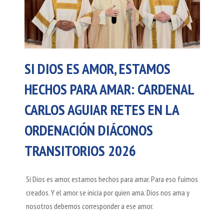
SI DIOS ES AMOR, ESTAMOS
HECHOS PARA AMAR: CARDENAL
CARLOS AGUIAR RETES EN LA
ORDENACIÓN DIÁCONOS
TRANSITORIOS 2026
Si Dios es amor, estamos hechos para amar. Para eso fuimos
creados. Y el amor se inicia por quien ama. Dios nos ama y
nosotros debemos corresponder a ese amor.