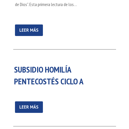
de Dios”. Esta primera lectura de los…
LEER MÁS
SUBSIDIO HOMILÍA
PENTECOSTÉS CICLO A
LEER MÁS