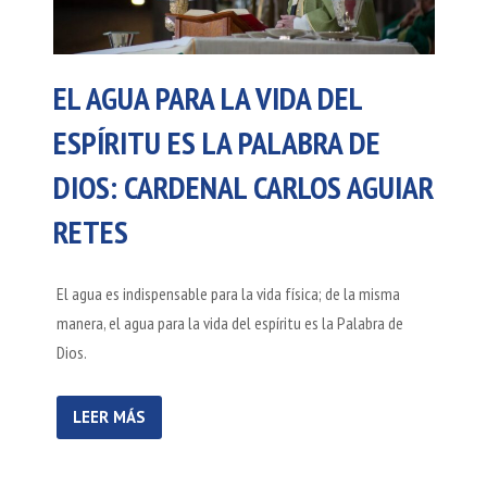
EL AGUA PARA LA VIDA DEL
ESPÍRITU ES LA PALABRA DE
DIOS: CARDENAL CARLOS AGUIAR
RETES
El agua es indispensable para la vida física; de la misma
manera, el agua para la vida del espíritu es la Palabra de
Dios.
LEER MÁS