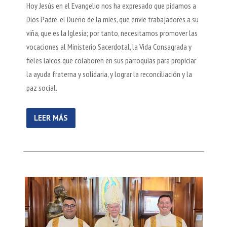
Hoy Jesús en el Evangelio nos ha expresado que pidamos a
Dios Padre, el Dueño de la mies, que envíe trabajadores a su
viña, que es la Iglesia; por tanto, necesitamos promover las
vocaciones al Ministerio Sacerdotal, la Vida Consagrada y
fieles laicos que colaboren en sus parroquias para propiciar
la ayuda fraterna y solidaria, y lograr la reconciliación y la
paz social.
LEER MÁS