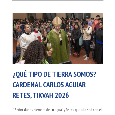
¿QUÉ TIPO DE TIERRA SOMOS?
CARDENAL CARLOS AGUIAR
RETES, TIKVAH 2026
“Señor, danos siempre de tu agua”. ¿Se les quita la sed con el