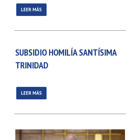
LEER MÁS
SUBSIDIO HOMILÍA SANTÍSIMA
TRINIDAD
LEER MÁS