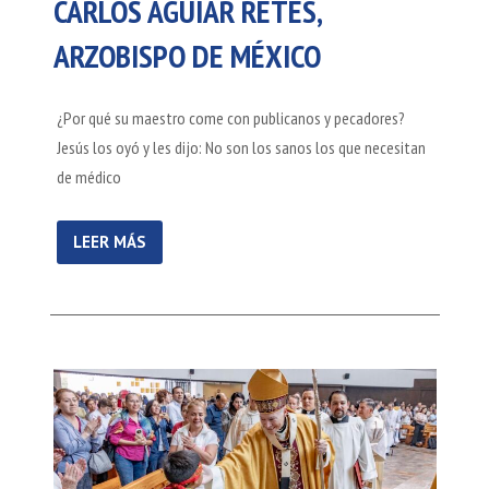
CARLOS AGUIAR RETES,
ARZOBISPO DE MÉXICO
¿Por qué su maestro come con publicanos y pecadores?
Jesús los oyó y les dijo: No son los sanos los que necesitan
de médico
LEER MÁS