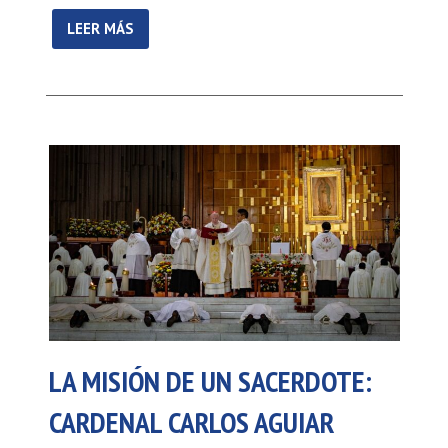
LEER MÁS
LA MISIÓN DE UN SACERDOTE:
CARDENAL CARLOS AGUIAR