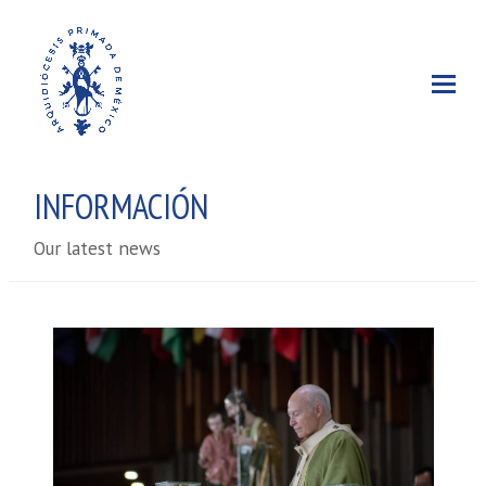
INFORMACIÓN
Our latest news