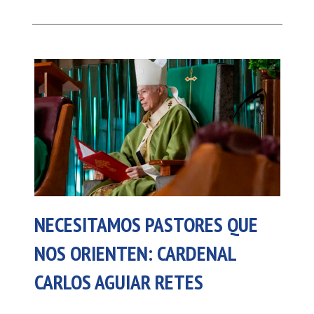
NECESITAMOS PASTORES QUE
NOS ORIENTEN: CARDENAL
CARLOS AGUIAR RETES