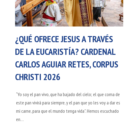
¿QUÉ OFRECE JESUS A TRAVÉS
DE LA EUCARISTÍA? CARDENAL
CARLOS AGUIAR RETES, CORPUS
CHRISTI 2026
“Yo soy el pan vivo, que ha bajado del cielo; el que coma de
este pan vivirá para siempre, y el pan que yo les voy a dar es
mi carne, para que el mundo tenga vida”. Hemos escuchado
en…