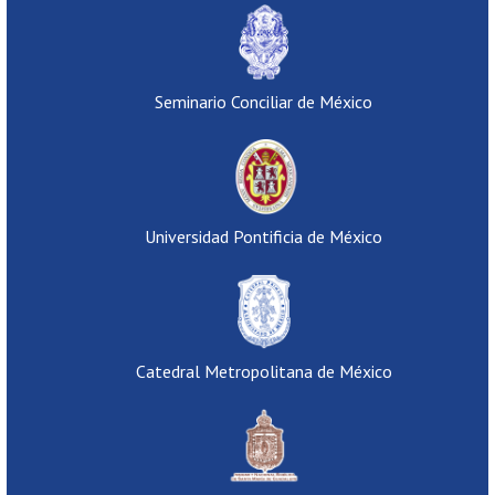
Seminario Conciliar de México
Universidad Pontificia de México
Catedral Metropolitana de México