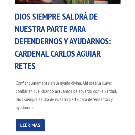
DIOS SIEMPRE SALDRÁ DE
NUESTRA PARTE PARA
DEFENDERNOS Y AYUDARNOS:
CARDENAL CARLOS AGUIAR
RETES
Confiar plenamente en la ayuda divina. Ahí está la clave:
confiar en que, cuando actuamos de acuerdo con la verdad,
Dios siempre saldrá de nuestra parte para defendernos y
ayudarnos.
LEER MÁS