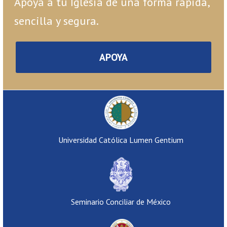
Apoya a tu Iglesia de una forma rápida,
sencilla y segura.
APOYA
Universidad Católica Lumen Gentium
Seminario Conciliar de México