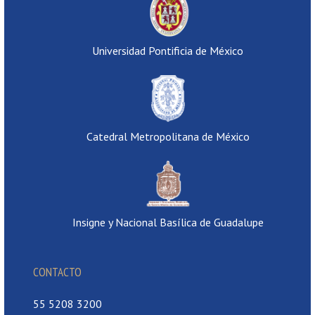
Universidad Pontificia de México
Catedral Metropolitana de México
Insigne y Nacional Basílica de Guadalupe
CONTACTO
55 5208 3200