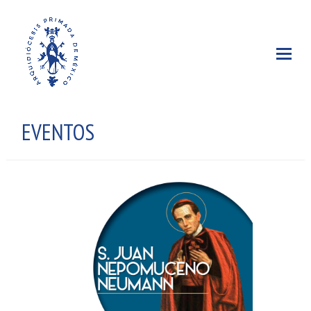
EVENTOS