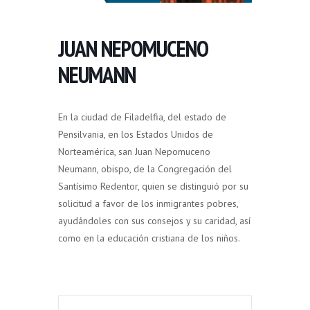
JUAN NEPOMUCENO
NEUMANN
En la ciudad de Filadelfia, del estado de
Pensilvania, en los Estados Unidos de
Norteamérica, san Juan Nepomuceno
Neumann, obispo, de la Congregación del
Santísimo Redentor, quien se distinguió por su
solicitud a favor de los inmigrantes pobres,
ayudándoles con sus consejos y su caridad, así
como en la educación cristiana de los niños.