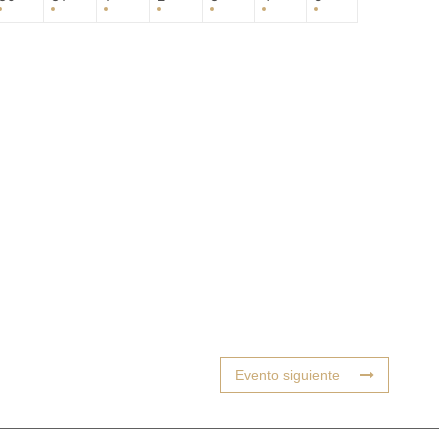
Evento siguiente