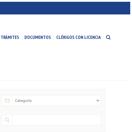
TRÁMITES
DOCUMENTOS
CLÉRIGOS CON LICENCIA