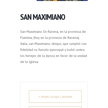
SAN MAXIMIANO
San Maximiano. En Ravena, en la provincia de
Flaminia, (hoy en la provincia de Ravena),
Italia, san Maximiano, obispo, que cumplió con
fidelidad su función episcopal y luchó contra
los herejes de la época en favor de la unidad
de la Iglesia
+ Añadir Google Calendar