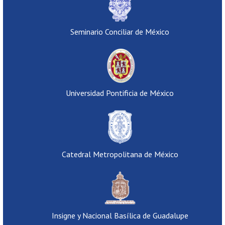
Seminario Conciliar de México
Universidad Pontificia de México
Catedral Metropolitana de México
Insigne y Nacional Basílica de Guadalupe