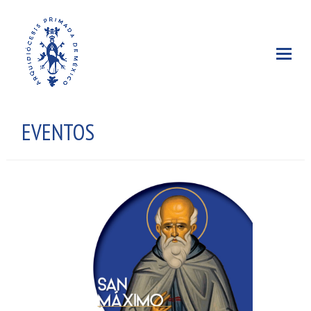
EVENTOS