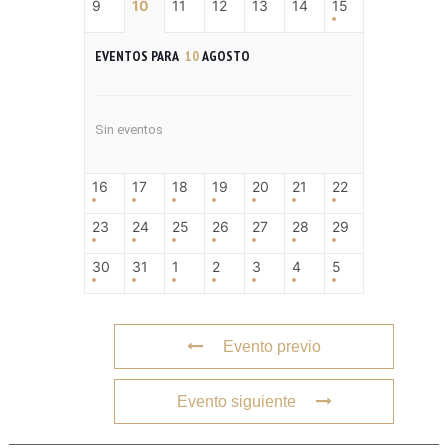
9
10
11
12
13
14
15
EVENTOS PARA
10
AGOSTO
Sin eventos
16
17
18
19
20
21
22
23
24
25
26
27
28
29
30
31
1
2
3
4
5
Evento previo
Evento siguiente