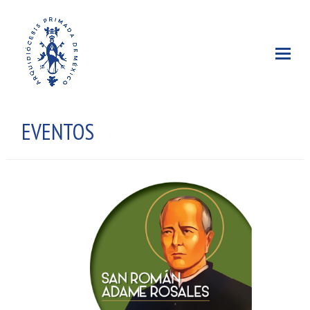
EVENTOS