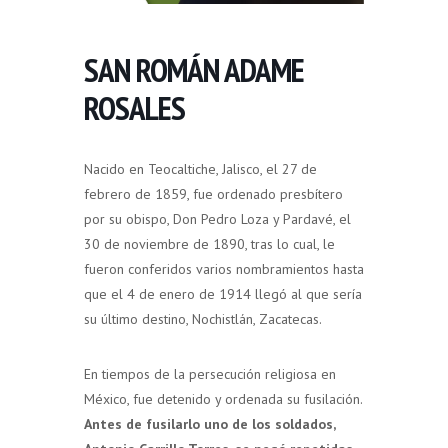
SAN ROMÁN ADAME
ROSALES
Nacido en Teocaltiche, Jalisco, el 27 de
febrero de 1859, fue ordenado presbítero
por su obispo, Don Pedro Loza y Pardavé, el
30 de noviembre de 1890, tras lo cual, le
fueron conferidos varios nombramientos hasta
que el 4 de enero de 1914 llegó al que sería
su último destino, Nochistlán, Zacatecas.
En tiempos de la persecución religiosa en
México, fue detenido y ordenada su fusilación.
Antes de fusilarlo uno de los soldados,