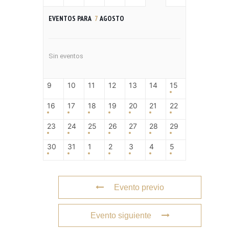
EVENTOS PARA
7
AGOSTO
Sin eventos
9
10
11
12
13
14
15
16
17
18
19
20
21
22
23
24
25
26
27
28
29
30
31
1
2
3
4
5
Evento previo
Evento siguiente