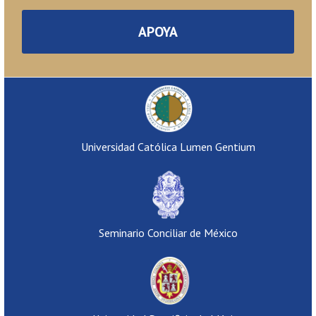
APOYA
Universidad Católica Lumen Gentium
Seminario Conciliar de México