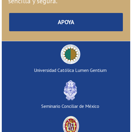
sencilla y segura.
APOYA
Universidad Católica Lumen Gentium
Seminario Conciliar de México