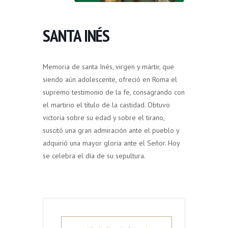
SANTA INÉS
Memoria de santa Inés, virgen y mártir, que
siendo aún adolescente, ofreció en Roma el
supremo testimonio de la fe, consagrando con
el martirio el título de la castidad. Obtuvo
victoria sobre su edad y sobre el tirano,
suscitó una gran admiración ante el pueblo y
adquirió una mayor gloria ante el Señor. Hoy
se celebra el día de su sepultura.