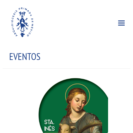
EVENTOS