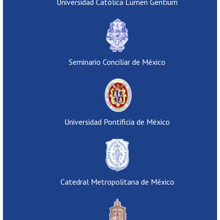
Universidad Católica Lumen Gentium
Seminario Conciliar de México
Universidad Pontificia de México
Catedral Metropolitana de México