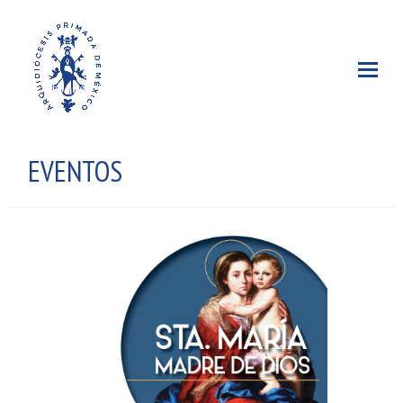
EVENTOS