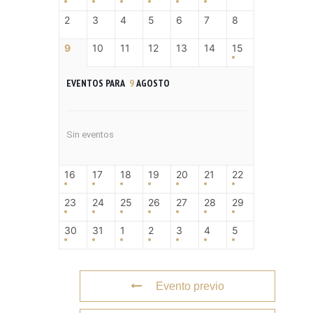
2
3
4
5
6
7
8
9
10
11
12
13
14
15
EVENTOS PARA
9
AGOSTO
Sin eventos
16
17
18
19
20
21
22
23
24
25
26
27
28
29
30
31
1
2
3
4
5
Evento previo