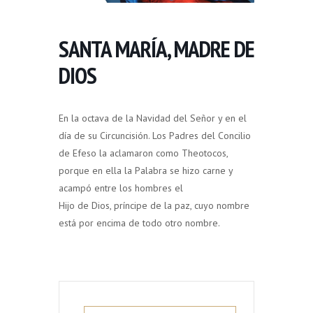
SANTA MARÍA, MADRE DE
DIOS
En la octava de la Navidad del Señor y en el
día de su Circuncisión. Los Padres del Concilio
de Efeso la aclamaron como Theotocos,
porque en ella la Palabra se hizo carne y
acampó entre los hombres el
Hijo de Dios, príncipe de la paz, cuyo nombre
está por encima de todo otro nombre.