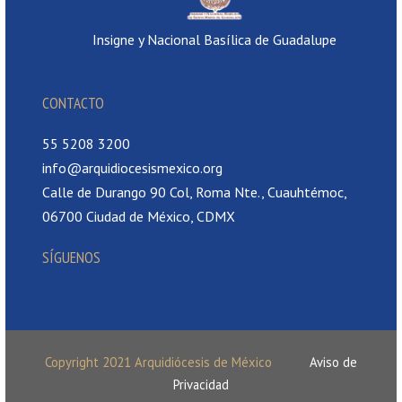
Insigne y Nacional Basílica de Guadalupe
CONTACTO
55 5208 3200
info@arquidiocesismexico.org
Calle de Durango 90 Col, Roma Nte., Cuauhtémoc,
06700 Ciudad de México, CDMX
SÍGUENOS
Copyright 2021 Arquidiócesis de México
Aviso de
Privacidad