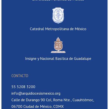
Catedral Metropolitana de México
Insigne y Nacional Basílica de Guadalupe
CONTACTO
55 5208 3200
info@arquidiocesismexico.org
Calle de Durango 90 Col, Roma Nte., Cuauhtémoc,
06700 Ciudad de México, CDMX