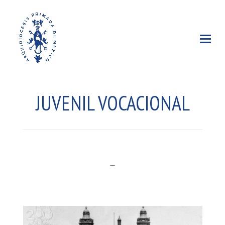
JUVENIL VOCACIONAL
–