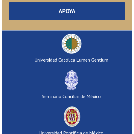
APOYA
Universidad Católica Lumen Gentium
Seminario Conciliar de México
Universidad Pontificia de México