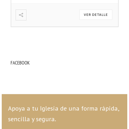
VER DETALLE
FACEBOOK
Apoya a tu Iglesia de una forma rápida,
sencilla y segura.