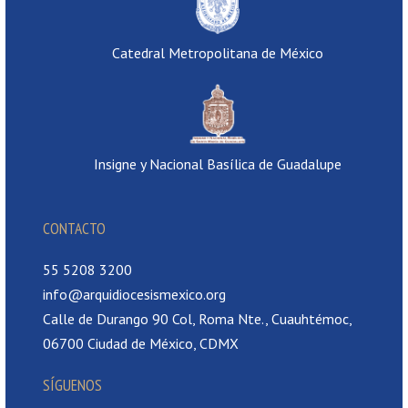
Catedral Metropolitana de México
Insigne y Nacional Basílica de Guadalupe
CONTACTO
55 5208 3200
info@arquidiocesismexico.org
Calle de Durango 90 Col, Roma Nte., Cuauhtémoc,
06700 Ciudad de México, CDMX
SÍGUENOS