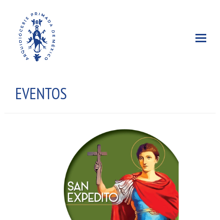
EVENTOS