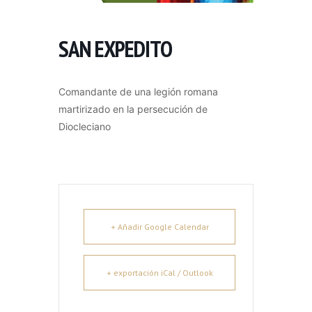
SAN EXPEDITO
Comandante de una legión romana
martirizado en la persecución de
Diocleciano
+ Añadir Google Calendar
+ exportación iCal / Outlook