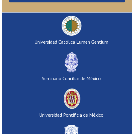
Universidad Católica Lumen Gentium
Seminario Conciliar de México
Universidad Pontificia de México