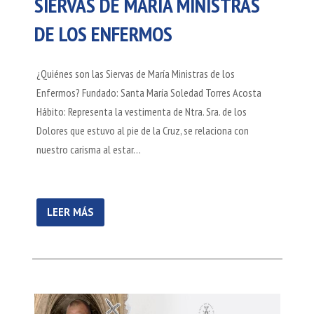
SIERVAS DE MARÍA MINISTRAS
DE LOS ENFERMOS
¿Quiénes son las Siervas de María Ministras de los
Enfermos? Fundado: Santa María Soledad Torres Acosta
Hábito: Representa la vestimenta de Ntra. Sra. de los
Dolores que estuvo al pie de la Cruz, se relaciona con
nuestro carisma al estar…
LEER MÁS