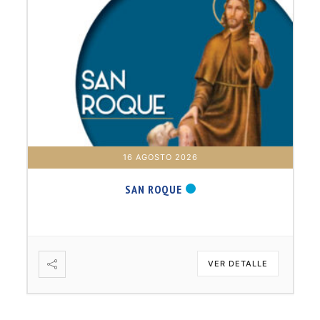
16 AGOSTO 2026
SAN ROQUE
VER DETALLE