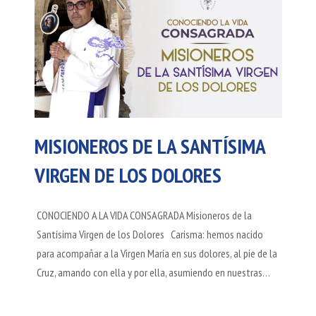
MISIONEROS DE LA SANTÍSIMA
VIRGEN DE LOS DOLORES
CONOCIENDO A LA VIDA CONSAGRADA Misioneros de la
Santísima Virgen de los Dolores Carisma: hemos nacido
para acompañar a la Virgen María en sus dolores, al pie de la
Cruz, amando con ella y por ella, asumiendo en nuestras…