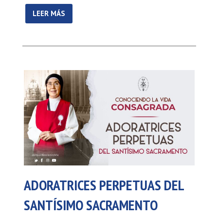
LEER MÁS
ADORATRICES PERPETUAS DEL
SANTÍSIMO SACRAMENTO