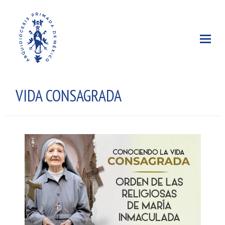
VIDA CONSAGRADA