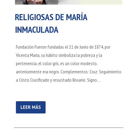
RELIGIOSAS DE MARÍA
INMACULADA
Fundación Fueron fundadas el 11 de Junio de 1874, por
Vicenta María, su hábito simboliza la pobreza y la
pertenencia, el color gris, es un color modesto,
anteriormente era negro. Complementos: Cruz: Seguimiento
a Cristo Crucificado y resucitado Rosario: Signo…
LEER MÁS