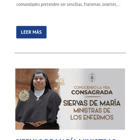
comunidades pretenden ser sencillas, fraternas, orantes,…
LEER MÁS