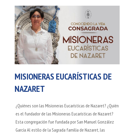
MISIONERAS EUCARÍSTICAS DE
NAZARET
¿Quiénes son las Misioneras Eucarísticas de Nazaret? ¿Quién
es el fundador de las Misioneras Eucarísticas de Nazaret?
Esta congregación fue fundada por San Manuel González
García Al estilo de la Sagrada familia de Nazaret, las