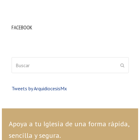
FACEBOOK
Buscar
ENVIAR
Tweets by ArquidiocesisMx
Apoya a tu Iglesia de una forma rápida,
sencilla y segura.