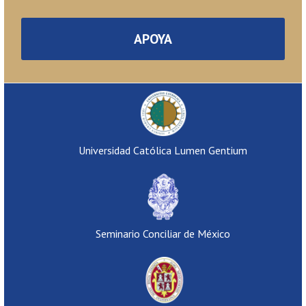
APOYA
Universidad Católica Lumen Gentium
Seminario Conciliar de México