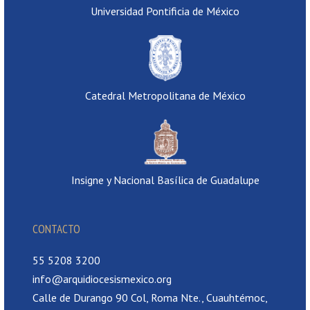
Universidad Pontificia de México
Catedral Metropolitana de México
Insigne y Nacional Basílica de Guadalupe
CONTACTO
55 5208 3200
info@arquidiocesismexico.org
Calle de Durango 90 Col, Roma Nte., Cuauhtémoc,