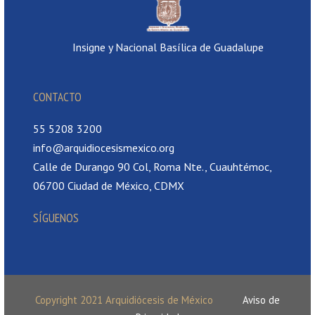
Insigne y Nacional Basílica de Guadalupe
CONTACTO
55 5208 3200
info@arquidiocesismexico.org
Calle de Durango 90 Col, Roma Nte., Cuauhtémoc,
06700 Ciudad de México, CDMX
SÍGUENOS
Copyright 2021 Arquidiócesis de México
Aviso de