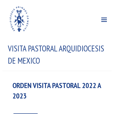
VISITA PASTORAL ARQUIDIOCESIS
DE MEXICO
ORDEN VISITA PASTORAL 2022 A
2023