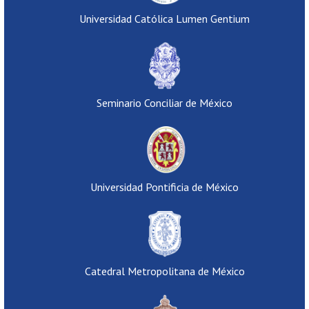
Universidad Católica Lumen Gentium
Seminario Conciliar de México
Universidad Pontificia de México
Catedral Metropolitana de México