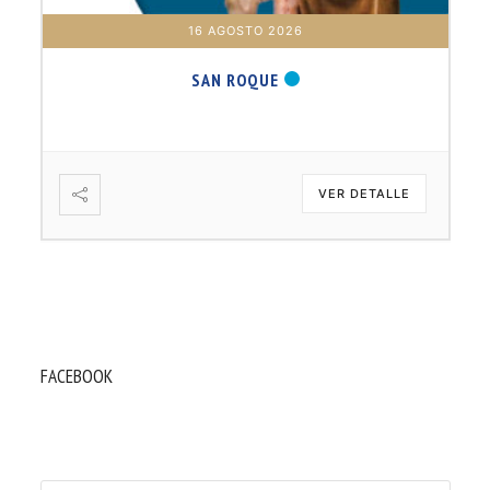
16 AGOSTO 2026
SAN ROQUE
VER DETALLE
FACEBOOK