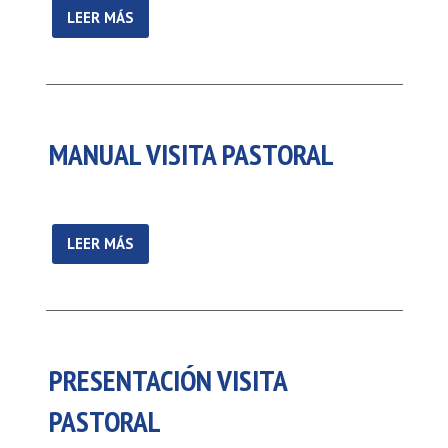
LEER MÁS
MANUAL VISITA PASTORAL
LEER MÁS
PRESENTACIÓN VISITA
PASTORAL