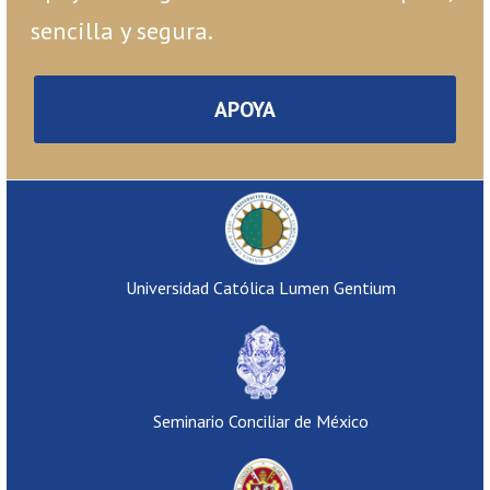
sencilla y segura.
APOYA
Universidad Católica Lumen Gentium
Seminario Conciliar de México