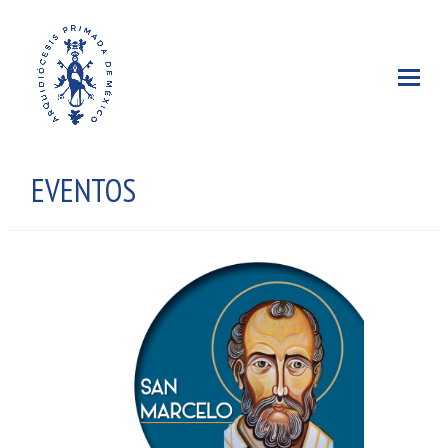
EVENTOS