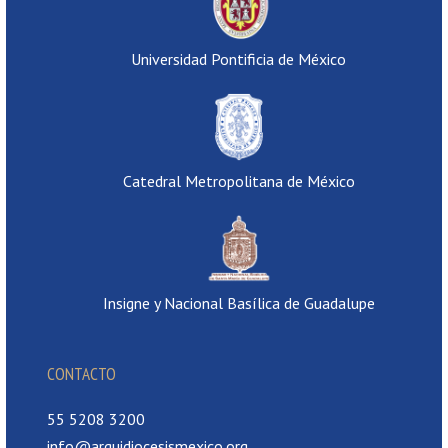
Universidad Pontificia de México
Catedral Metropolitana de México
Insigne y Nacional Basílica de Guadalupe
CONTACTO
55 5208 3200
info@arquidiocesismexico.org