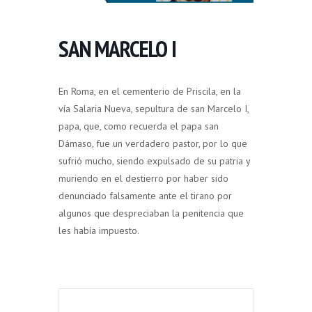
SAN MARCELO I
En Roma, en el cementerio de Priscila, en la
vía Salaria Nueva, sepultura de san Marcelo I,
papa, que, como recuerda el papa san
Dámaso, fue un verdadero pastor, por lo que
sufrió mucho, siendo expulsado de su patria y
muriendo en el destierro por haber sido
denunciado falsamente ante el tirano por
algunos que despreciaban la penitencia que
les había impuesto.