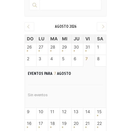
AGOSTO 2026
DO
LU
MA
MI
JU
VI
SA
26
27
28
29
30
31
1
2
3
4
5
6
7
8
EVENTOS PARA
7
AGOSTO
Sin eventos
9
10
11
12
13
14
15
16
17
18
19
20
21
22