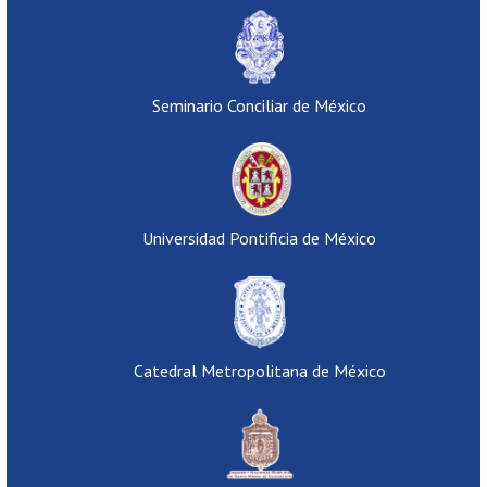
Seminario Conciliar de México
Universidad Pontificia de México
Catedral Metropolitana de México