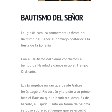
BAUTISMO DEL SEÑOR
La Iglesia católica conmemora la fiesta del
Bautismo del Señor el domingo posterior a la
fiesta de la Epifanía.
Con el Bautismo del Señor concluimos el
tiempo de Navidad y damos inicio al Tiempo
Ordinario.
Los Evangelios narran que desde Galilea
Jesús llegó al Río Jordán y le pidió a su primo
Juan el Bautista que lo bautizara; después de
hacerlo, el Espíritu Santo en forma de paloma
se posó sobre él al tiempo que se escuchó