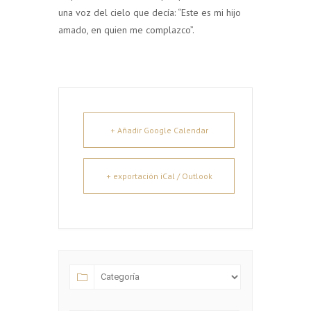
una voz del cielo que decía: “Este es mi hijo
amado, en quien me complazco”.
+ Añadir Google Calendar
+ exportación iCal / Outlook