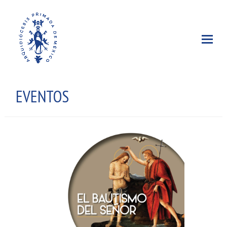
EVENTOS