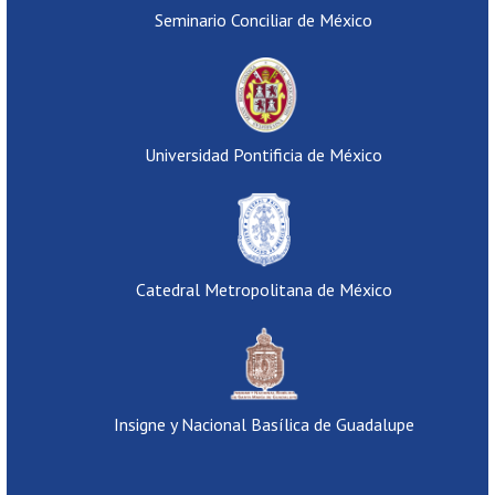
Seminario Conciliar de México
Universidad Pontificia de México
Catedral Metropolitana de México
Insigne y Nacional Basílica de Guadalupe