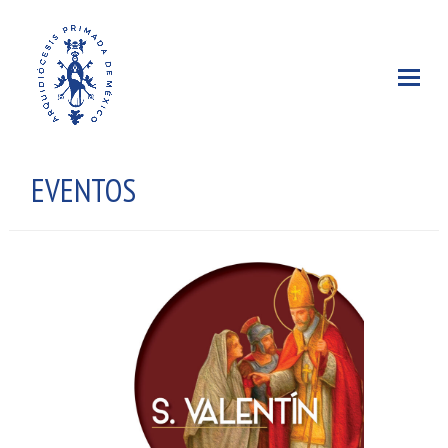
EVENTOS