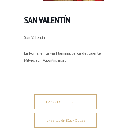
SAN VALENTÍN
San Valentín.
En Roma, en la vía Flaminia, cerca del puente
Milvio, san Valentín, mártir.
+ Añadir Google Calendar
+ exportación iCal / Outlook