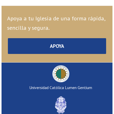
post:
post:
Apoya a tu Iglesia de una forma rápida,
sencilla y segura.
APOYA
Universidad Católica Lumen Gentium