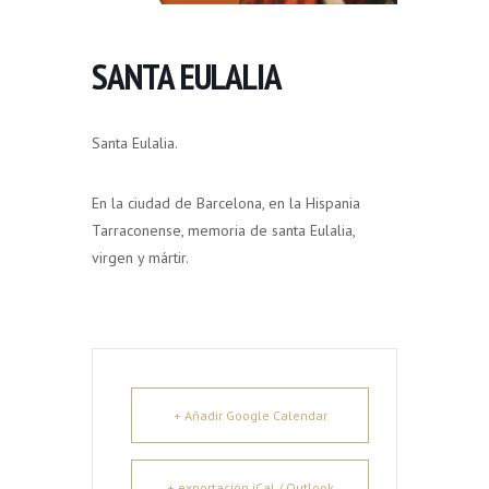
SANTA EULALIA
Santa Eulalia.
En la ciudad de Barcelona, en la Hispania
Tarraconense, memoria de santa Eulalia,
virgen y mártir.
+ Añadir Google Calendar
+ exportación iCal / Outlook