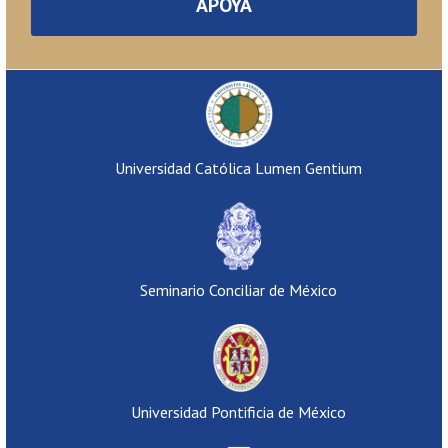
APOYA
Universidad Católica Lumen Gentium
Seminario Conciliar de México
Universidad Pontificia de México