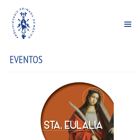
EVENTOS