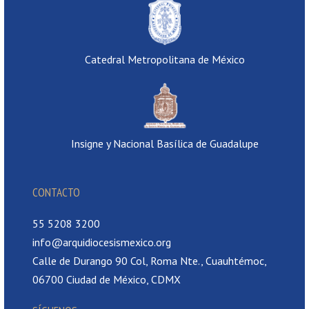
Catedral Metropolitana de México
Insigne y Nacional Basílica de Guadalupe
CONTACTO
55 5208 3200
info@arquidiocesismexico.org
Calle de Durango 90 Col, Roma Nte., Cuauhtémoc,
06700 Ciudad de México, CDMX