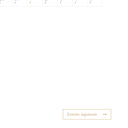
Evento siguiente