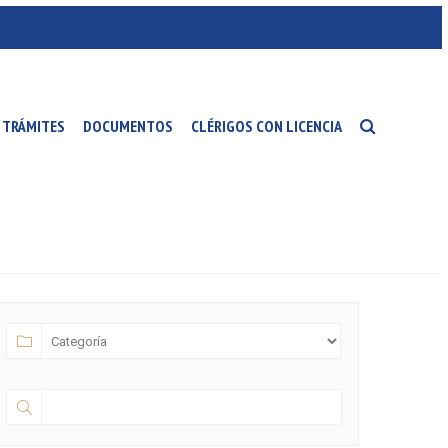
TRÁMITES
DOCUMENTOS
CLÉRIGOS CON LICENCIA