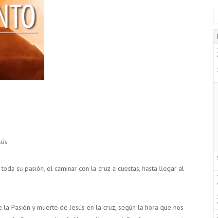
ús.
 toda su pasión, el caminar con la cruz a cuestas, hasta llegar al
de la Pasión y muerte de Jesús en la cruz, según la hora que nos