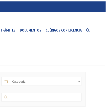
TRÁMITES
DOCUMENTOS
CLÉRIGOS CON LICENCIA