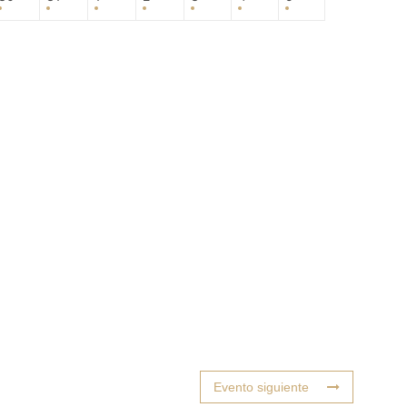
Evento siguiente