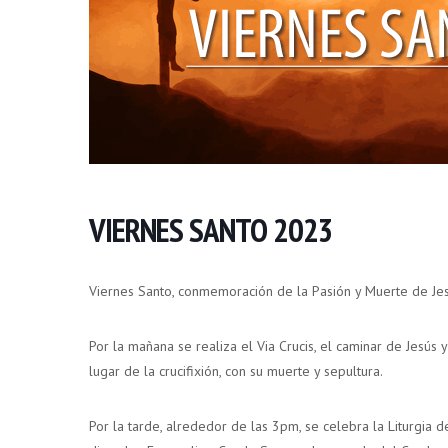
VIERNES SANTO 2023
Viernes Santo, conmemoración de la Pasión y Muerte de Jes
Por la mañana se realiza el Via Crucis, el caminar de Jesús y
lugar de la crucifixión, con su muerte y sepultura.
Por la tarde, alrededor de las 3pm, se celebra la Liturgia 