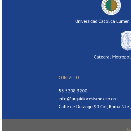
Universidad Católica Lumen
Catedral Metropol
CONTACTO
55 5208 3200
info@arquidiocesismexico.org
Calle de Durango 90 Col, Roma Nte
C