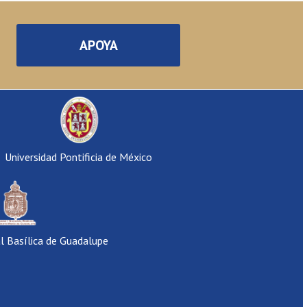
APOYA
Universidad Pontificia de México
al Basílica de Guadalupe