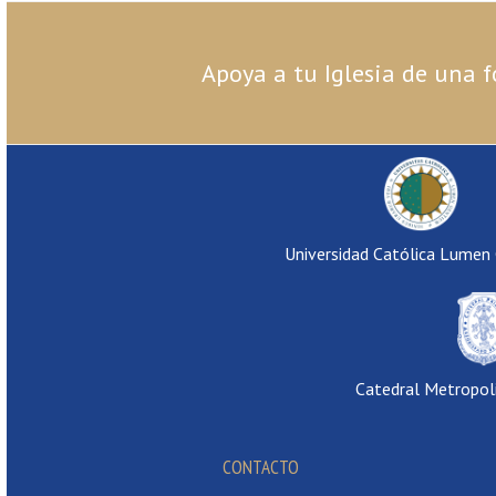
Apoya a tu Iglesia de una f
Universidad Católica Lumen
Catedral Metropol
CONTACTO