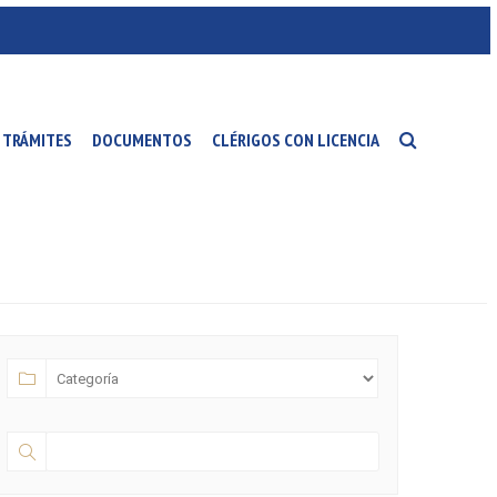
TRÁMITES
DOCUMENTOS
CLÉRIGOS CON LICENCIA