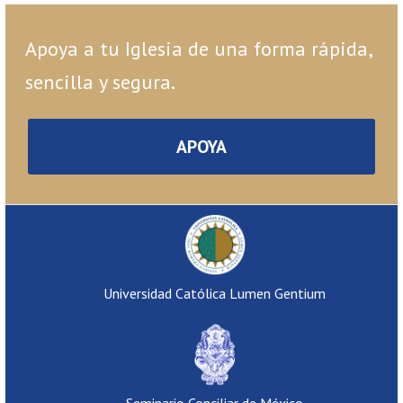
Apoya a tu Iglesia de una forma rápida,
sencilla y segura.
APOYA
Universidad Católica Lumen Gentium
Seminario Conciliar de México