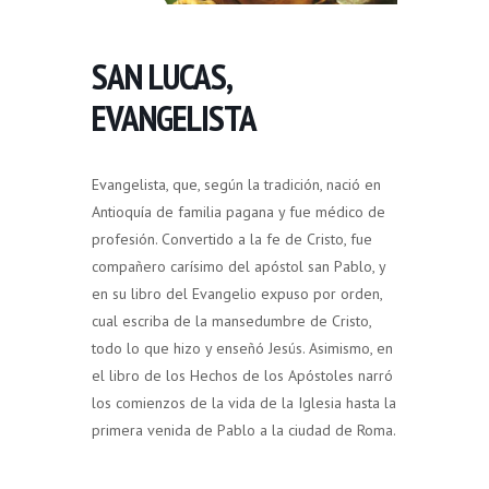
SAN LUCAS,
EVANGELISTA
Evangelista, que, según la tradición, nació en
Antioquía de familia pagana y fue médico de
profesión. Convertido a la fe de Cristo, fue
compañero carísimo del apóstol san Pablo, y
en su libro del Evangelio expuso por orden,
cual escriba de la mansedumbre de Cristo,
todo lo que hizo y enseñó Jesús. Asimismo, en
el libro de los Hechos de los Apóstoles narró
los comienzos de la vida de la Iglesia hasta la
primera venida de Pablo a la ciudad de Roma.