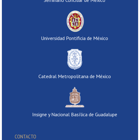
Universidad Pontificia de México
Catedral Metropolitana de México
Insigne y Nacional Basílica de Guadalupe
CONTACTO