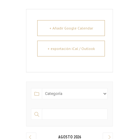
+ Añadir Google Calendar
+ exportación iCal / Outlook
AGOSTO 2026