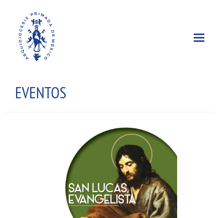
EVENTOS