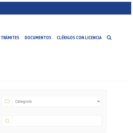
TRÁMITES
DOCUMENTOS
CLÉRIGOS CON LICENCIA