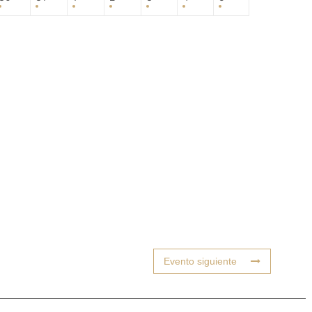
Evento siguiente