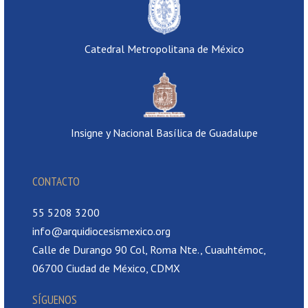
Catedral Metropolitana de México
Insigne y Nacional Basílica de Guadalupe
CONTACTO
55 5208 3200
info@arquidiocesismexico.org
Calle de Durango 90 Col, Roma Nte., Cuauhtémoc,
06700 Ciudad de México, CDMX
SÍGUENOS