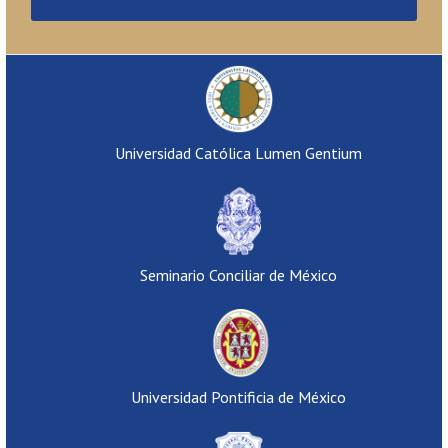
Universidad Católica Lumen Gentium
Seminario Conciliar de México
Universidad Pontificia de México