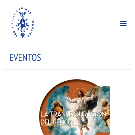
EVENTOS