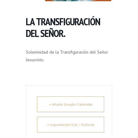
LA TRANSFIGURACIÓN
DEL SEÑOR.
Solemnidad de la Transfiguración del Señor
Jesucristo.
+ Añadir Google Calendar
+ exportación iCal / Outlook