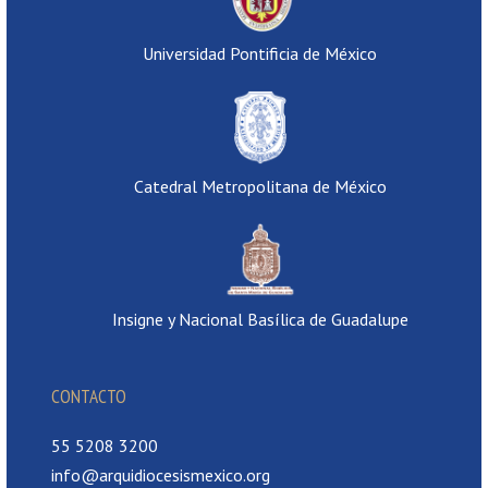
Universidad Pontificia de México
Catedral Metropolitana de México
Insigne y Nacional Basílica de Guadalupe
CONTACTO
55 5208 3200
info@arquidiocesismexico.org