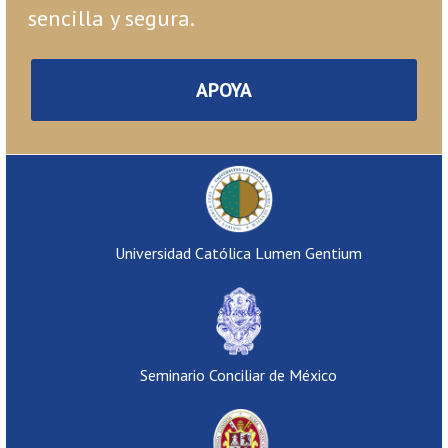
sencilla y segura.
APOYA
Universidad Católica Lumen Gentium
Seminario Conciliar de México