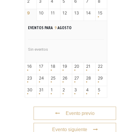
2
3
4
5
6
7
8
9
10
11
12
13
14
15
EVENTOS PARA
9
AGOSTO
Sin eventos
16
17
18
19
20
21
22
23
24
25
26
27
28
29
30
31
1
2
3
4
5
Evento previo
Evento siguiente