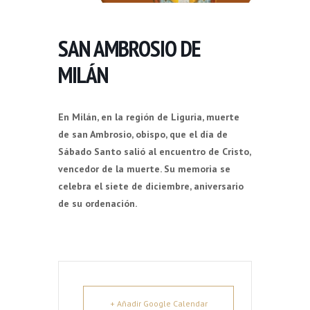
SAN AMBROSIO DE
MILÁN
En Milán, en la región de Liguria, muerte
de san Ambrosio, obispo, que el día de
Sábado Santo salió al encuentro de Cristo,
vencedor de la muerte. Su memoria se
celebra el siete de diciembre, aniversario
de su ordenación.
+ Añadir Google Calendar