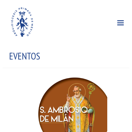
EVENTOS