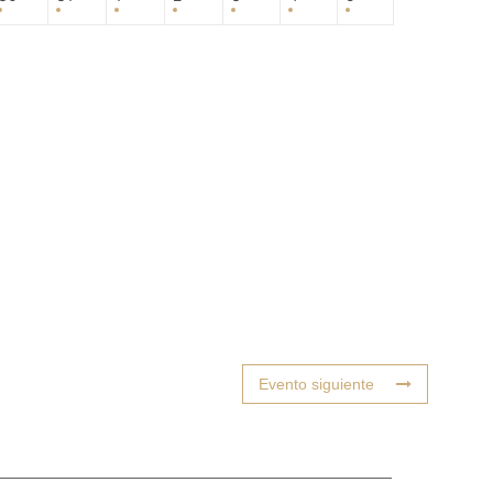
Evento siguiente