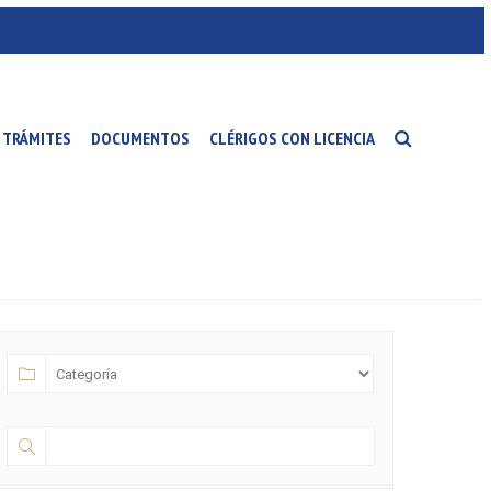
TRÁMITES
DOCUMENTOS
CLÉRIGOS CON LICENCIA