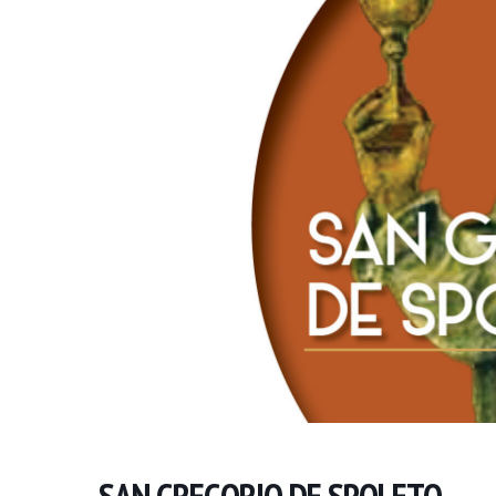
SAN GREGORIO DE SPOLETO