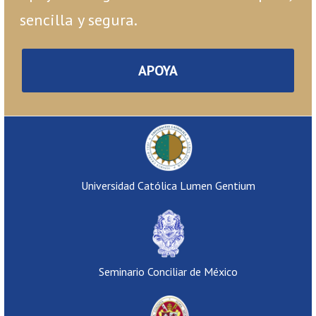
sencilla y segura.
APOYA
Universidad Católica Lumen Gentium
Seminario Conciliar de México