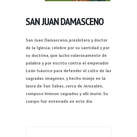
SAN JUAN DAMASCENO
San Juan Damasceno, presbítero y doctor
de la Iglesia, célebre por su santidad y por
su doctrina, que luchó valerosamente de
palabra y por escrito contra el emperador
León Isáurico para defender el culto de las
sagradas imágenes, y hecho monje en la
laura de San Sabas, cerca de Jerusalén,
compuso himnos sagrados y allí murió. Su
cuerpo fue enterrado en este día.