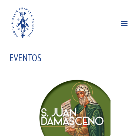
EVENTOS