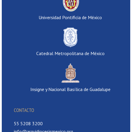
Universidad Pontificia de México
Catedral Metropolitana de México
Insigne y Nacional Basílica de Guadalupe
CONTACTO
55 5208 3200
info@arquidiocesismexico.org