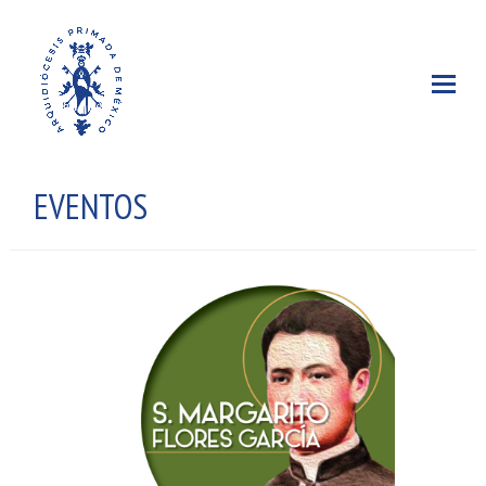
EVENTOS