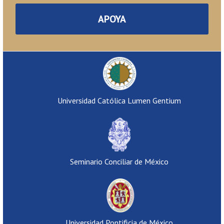
APOYA
Universidad Católica Lumen Gentium
Seminario Conciliar de México
Universidad Pontificia de México