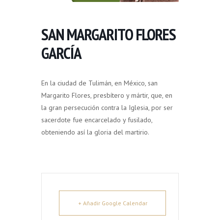
SAN MARGARITO FLORES
GARCÍA
En la ciudad de Tulimán, en México, san
Margarito Flores, presbítero y mártir, que, en
la gran persecución contra la Iglesia, por ser
sacerdote fue encarcelado y fusilado,
obteniendo así la gloria del martirio.
+ Añadir Google Calendar