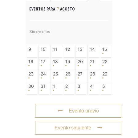
EVENTOS PARA
7
AGOSTO
Sin eventos
9
10
11
12
13
14
15
16
17
18
19
20
21
22
23
24
25
26
27
28
29
30
31
1
2
3
4
5
Evento previo
Evento siguiente