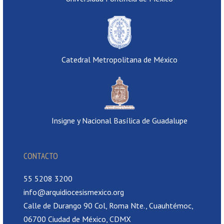
Catedral Metropolitana de México
Insigne y Nacional Basílica de Guadalupe
CONTACTO
55 5208 3200
info@arquidiocesismexico.org
Calle de Durango 90 Col, Roma Nte., Cuauhtémoc,
06700 Ciudad de México, CDMX